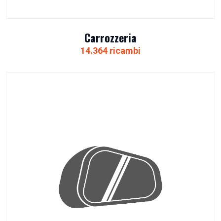
Carrozzeria
14.364 ricambi