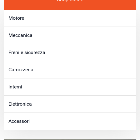
Motore
Meccanica
Freni e sicurezza
Carrozzeria
Interni
Elettronica
Accessori