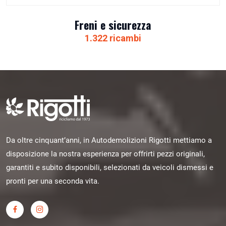
Freni e sicurezza
1.322 ricambi
Da oltre cinquant’anni, in Autodemolizioni Rigotti mettiamo a
disposizione la nostra esperienza per offrirti pezzi originali,
garantiti e subito disponibili, selezionati da veicoli dismessi e
pronti per una seconda vita.