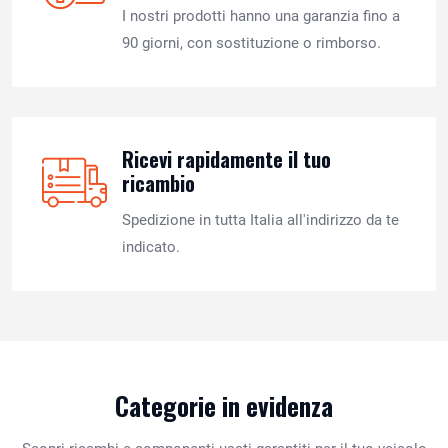
I nostri prodotti hanno una garanzia fino a
90 giorni, con sostituzione o rimborso.
Ricevi rapidamente il tuo
ricambio
Spedizione in tutta Italia all'indirizzo da te
indicato.
Categorie in evidenza