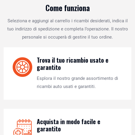
Come funziona
Seleziona e aggiungi al carrello i ricambi desiderati, indica il
tuo indirizzo di spedizione e completa l’operazione. Il nostro
personale si occuperà di gestire il tuo ordine.
Trova il tuo ricambio usato e
garantito
Esplora il nostro grande assortimento di
ricambi auto usati e garantiti.
Acquista in modo facile e
garantito