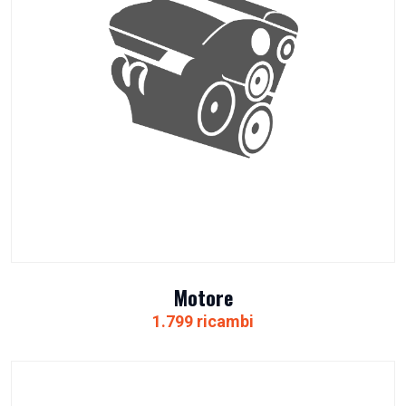
Motore
1.799 ricambi