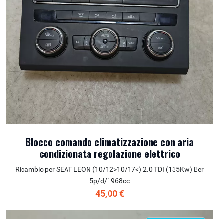
Blocco comando climatizzazione con aria
condizionata regolazione elettrico
Ricambio per SEAT LEON (10/12>10/17<) 2.0 TDI (135Kw) Ber
5p/d/1968cc
45,00 €