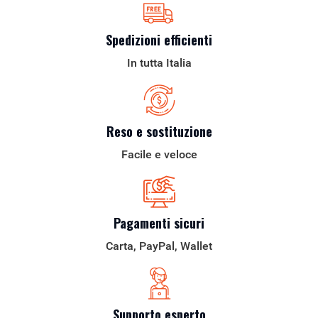
Spedizioni efficienti
In tutta Italia
Reso e sostituzione
Facile e veloce
Pagamenti sicuri
Carta, PayPal, Wallet
Supporto esperto