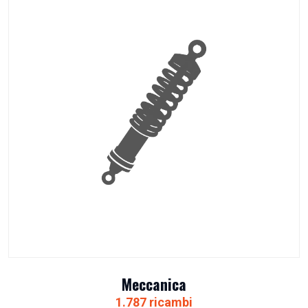
Meccanica
1.787 ricambi