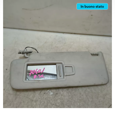
In buono stato