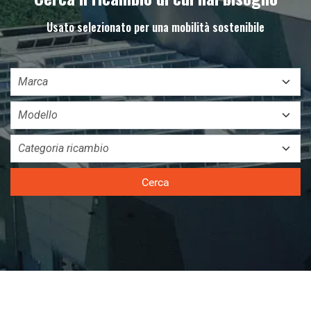
Usato selezionato per una mobilità sostenibile
Cerca