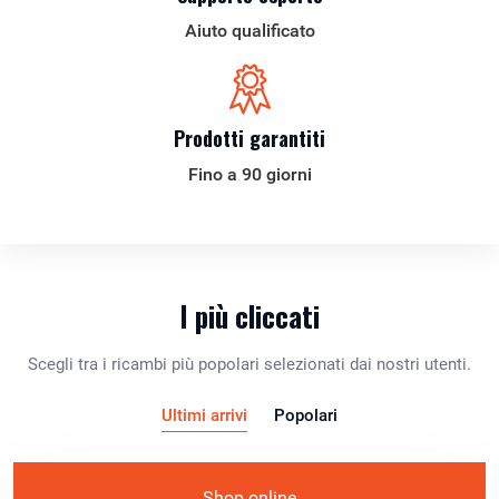
Aiuto qualificato
Prodotti garantiti
Fino a 90 giorni
I più cliccati
Scegli tra i ricambi più popolari selezionati dai nostri utenti.
Ultimi arrivi
Popolari
Shop online