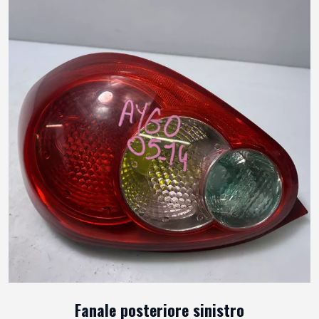
Fanale posteriore sinistro