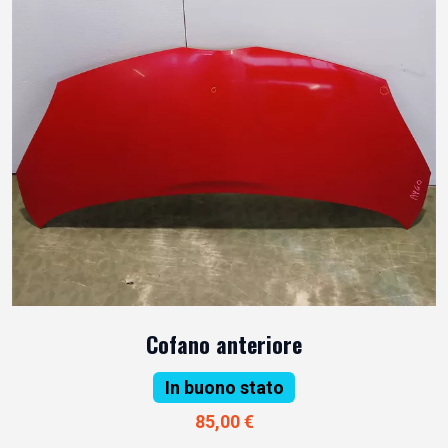
Cofano anteriore
In buono stato
85,00 €