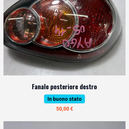
Fanale posteriore destro
In buono stato
50,00 €