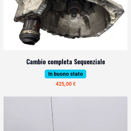
Cambio completa Sequenziale
In buono stato
425,00 €