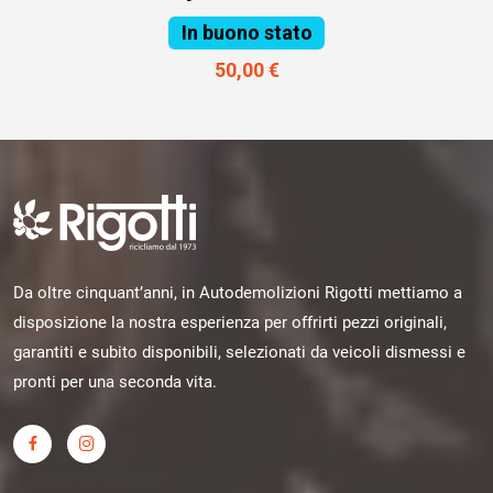
In buono stato
50,00 €
Da oltre cinquant’anni, in Autodemolizioni Rigotti mettiamo a
disposizione la nostra esperienza per offrirti pezzi originali,
garantiti e subito disponibili, selezionati da veicoli dismessi e
pronti per una seconda vita.