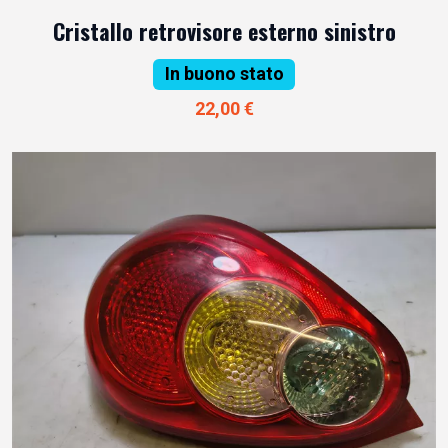
Cristallo retrovisore esterno sinistro
In buono stato
22,00 €