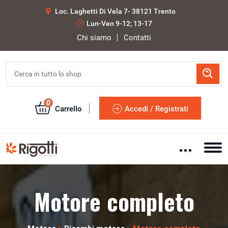
Loc. Laghetti Di Vela 7- 38121 Trento
Lun-Ven 9-12; 13-17
Chi siamo
Contatti
0
Carrello
Accedi / Registrati
Motore completo