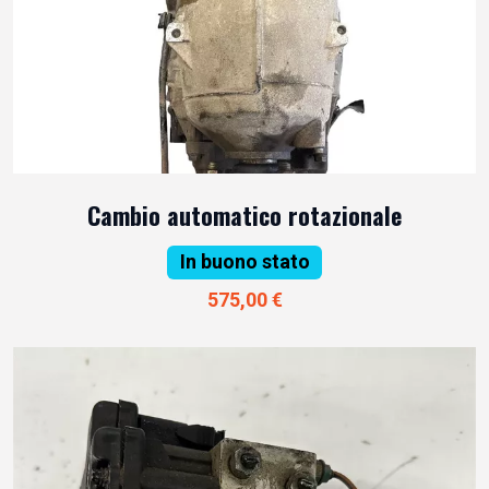
Cambio automatico rotazionale
In buono stato
575,00 €