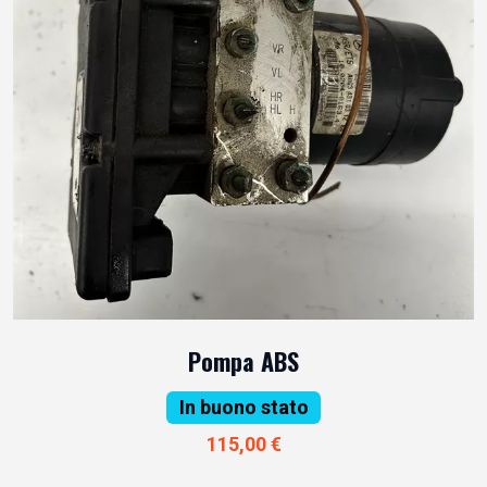
Pompa ABS
In buono stato
115,00 €