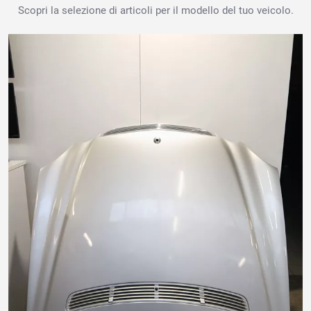
Scopri la selezione di articoli per il modello del tuo veicolo.