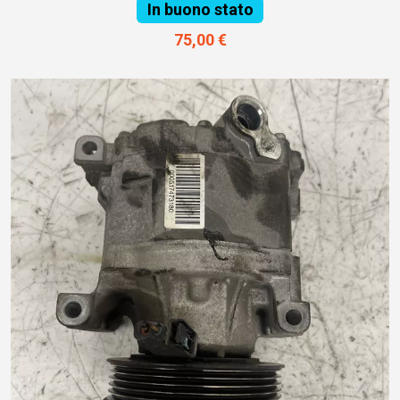
In buono stato
75,00 €