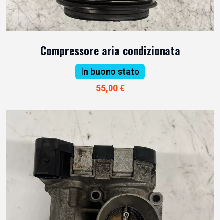
Compressore aria condizionata
In buono stato
55,00 €