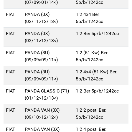
(07/09>01/14<)
5p/b/1242cc
FIAT
PANDA (0X)
1.2 4x4 Ber
(02/11>12/13<)
5p/b/1242cc
FIAT
PANDA (0X)
1.2 Ber 5p/b/1242cc
(02/11>12/13<)
FIAT
PANDA (3U)
1.2 (51 Kw) Ber.
(09/09>09/11<)
5p/b/1242cc
FIAT
PANDA (3U)
1.2 4x4 (51 Kw) Ber.
(09/09>09/11<)
5p/b/1242cc
FIAT
PANDA CLASSIC (71)
1.2 Ber 5p/b/1242cc
(01/12>12/13<)
FIAT
PANDA VAN (0X)
1.2 2 posti Ber.
(09/10>12/12<)
5p/b/1242cc
FIAT
PANDA VAN (0X)
1.2 4 posti Ber.