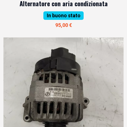
Alternatore con aria condizionata
In buono stato
95,00 €