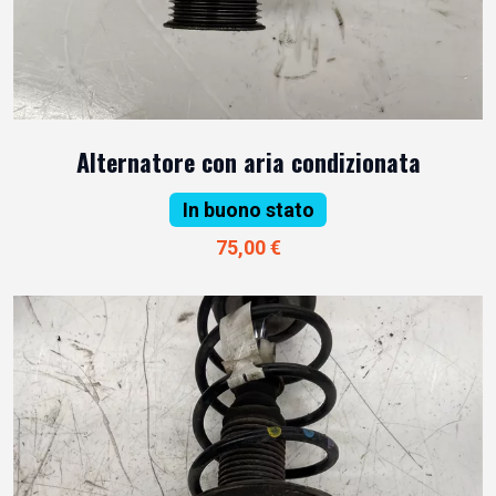
Alternatore con aria condizionata
In buono stato
75,00 €