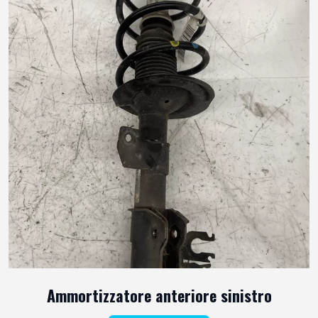
Ammortizzatore anteriore sinistro