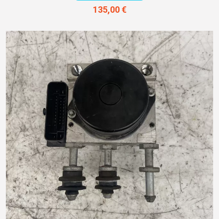
135,00 €