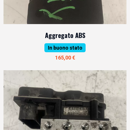
Aggregato ABS
In buono stato
165,00 €