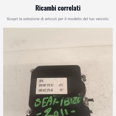
Ricambi correlati
Scopri la selezione di articoli per il modello del tuo veicolo.