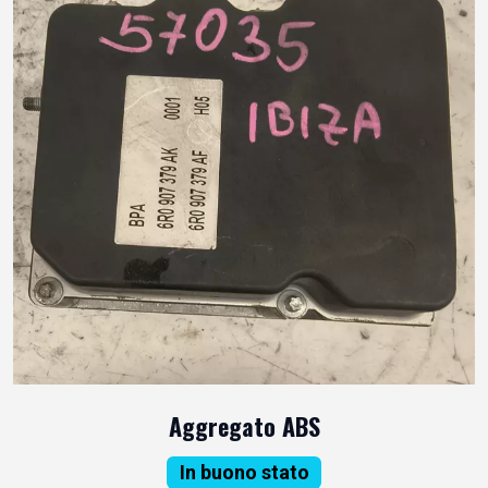
Aggregato ABS
In buono stato