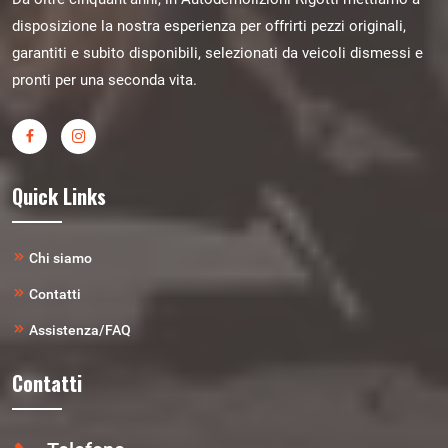
disposizione la nostra esperienza per offrirti pezzi originali,
garantiti e subito disponibili, selezionati da veicoli dismessi e
pronti per una seconda vita.
Quick Links
Chi siamo
Contatti
Assistenza/FAQ
Contatti