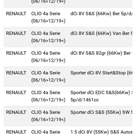
(06/16>12/19<)
RENAULT
CLIO 4a Serie
dCi 8V S&S (66Kw) Ber 5p/d/
(06/16>12/19<)
RENAULT
CLIO 4a Serie
dCi 8V S&S (66Kw) Van Ber 5
(06/16>12/19<)
RENAULT
CLIO 4a Serie
dCi 8V S&S 82gr (66Kw) Ber 
(06/16>12/19<)
RENAULT
CLIO 4a Serie
Sporter dCi 8V Start&Stop (6
(06/16>12/19<)
RENAULT
CLIO 4a Serie
Sporter dCi EDC S&S(66Kw) 
(06/16>12/19<)
5p/d/1461cc
RENAULT
CLIO 4a Serie
Sporter dCi S&S (55Kw) SW 5
(06/16>12/19<)
RENAULT
CLIO 4a Serie
1.5 dCi 8V (55Kw) S&S Autosc