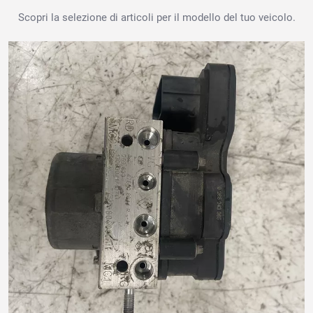
Scopri la selezione di articoli per il modello del tuo veicolo.