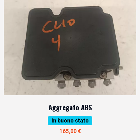
Aggregato ABS
In buono stato
165,00 €