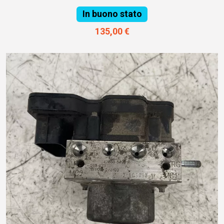
In buono stato
135,00 €