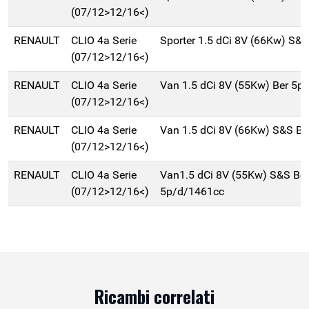
(07/12>12/16<)
RENAULT
CLIO 4a Serie
Sporter 1.5 dCi 8V (66Kw) S&
(07/12>12/16<)
RENAULT
CLIO 4a Serie
Van 1.5 dCi 8V (55Kw) Ber 5p
(07/12>12/16<)
RENAULT
CLIO 4a Serie
Van 1.5 dCi 8V (66Kw) S&S B
(07/12>12/16<)
RENAULT
CLIO 4a Serie
Van1.5 dCi 8V (55Kw) S&S Ber
(07/12>12/16<)
5p/d/1461cc
Ricambi correlati