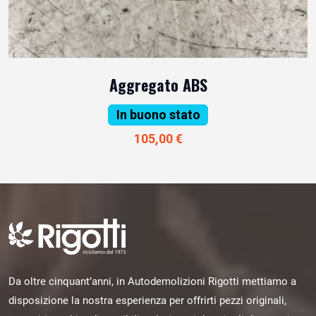
Aggregato ABS
In buono stato
105,00 €
Da oltre cinquant’anni, in Autodemolizioni Rigotti mettiamo a
disposizione la nostra esperienza per offrirti pezzi originali,