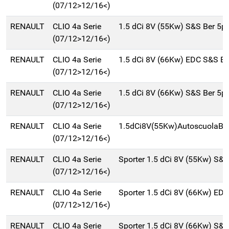
(07/12>12/16<)
RENAULT
CLIO 4a Serie
1.5 dCi 8V (55Kw) S&S Ber 5p
(07/12>12/16<)
RENAULT
CLIO 4a Serie
1.5 dCi 8V (66Kw) EDC S&S B
(07/12>12/16<)
RENAULT
CLIO 4a Serie
1.5 dCi 8V (66Kw) S&S Ber 5p
(07/12>12/16<)
RENAULT
CLIO 4a Serie
1.5dCi8V(55Kw)AutoscuolaBe
(07/12>12/16<)
RENAULT
CLIO 4a Serie
Sporter 1.5 dCi 8V (55Kw) S&
(07/12>12/16<)
RENAULT
CLIO 4a Serie
Sporter 1.5 dCi 8V (66Kw) ED
(07/12>12/16<)
RENAULT
CLIO 4a Serie
Sporter 1.5 dCi 8V (66Kw) S&S