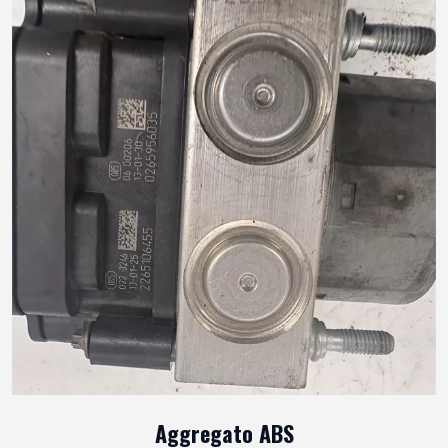
Aggregato ABS