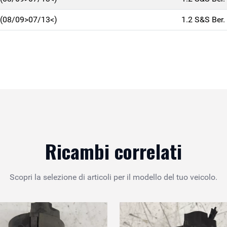
(08/09>07/13<)
1.2 S&S Ber
Ricambi correlati
Scopri la selezione di articoli per il modello del tuo veicolo.