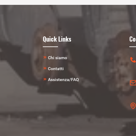
Quick Links
Co
Chi siamo
Contatti
Assistenza/FAQ