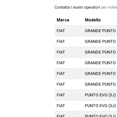
Contatta i nostri operatori
per richie
Marca
Modello
FIAT
GRANDE PUNTO (
FIAT
GRANDE PUNTO (
FIAT
GRANDE PUNTO (
FIAT
GRANDE PUNTO (
FIAT
GRANDE PUNTO (
FIAT
GRANDE PUNTO (
FIAT
PUNTO EVO (3J) 
FIAT
PUNTO EVO (3J) 
FIAT
PUNTO EVO (3J) 