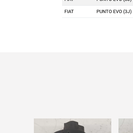
FIAT
PUNTO EVO (3J) 