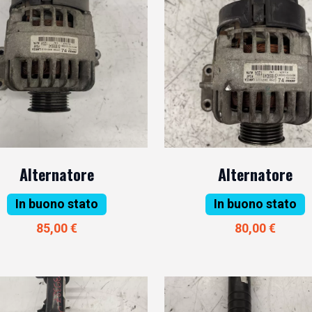
Alternatore
Alternatore
In buono stato
In buono stato
85,00 €
80,00 €