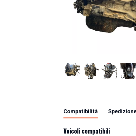
Compatibilità
Spedizione
Veicoli compatibili