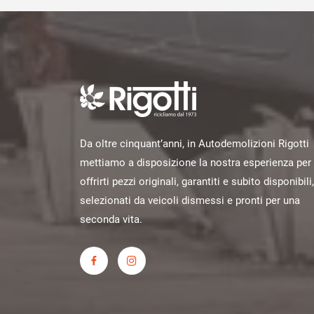
Da oltre cinquant’anni, in Autodemolizioni Rigotti
mettiamo a disposizione la nostra esperienza per
offrirti pezzi originali, garantiti e subito disponibili,
selezionati da veicoli dismessi e pronti per una
seconda vita.