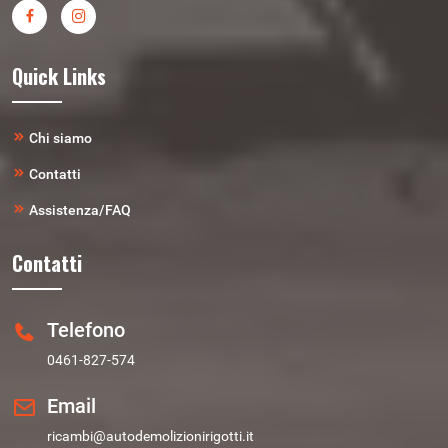
Quick Links
Chi siamo
Contatti
Assistenza/FAQ
Contatti
Telefono
0461-827-574
Email
ricambi@autodemolizionirigotti.it