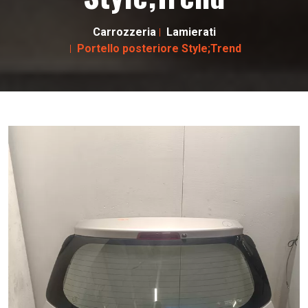
Carrozzeria
Lamierati
Portello posteriore Style;Trend