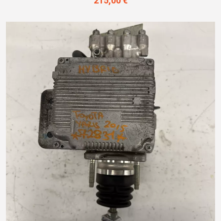
215,00 €