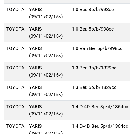
TOYOTA
YARIS
1.0 Ber. 3p/b/998cc
(09/11>02/15<)
TOYOTA
YARIS
1.0 Ber. 5p/b/998cc
(09/11>02/15<)
TOYOTA
YARIS
1.0 Van Ber 5p/b/998cc
(09/11>02/15<)
TOYOTA
YARIS
1.3 Ber. 3p/b/1329cc
(09/11>02/15<)
TOYOTA
YARIS
1.3 Ber. 5p/b/1329cc
(09/11>02/15<)
TOYOTA
YARIS
1.4 D-4D Ber. 3p/d/1364cc
(09/11>02/15<)
TOYOTA
YARIS
1.4 D-4D Ber. 5p/d/1364cc
(09/11>02/15<)