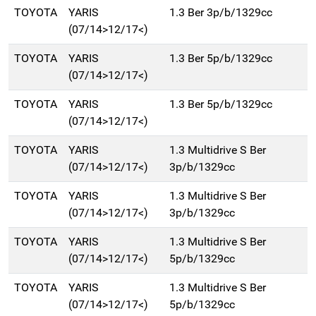
TOYOTA
YARIS
1.3 Ber 3p/b/1329cc
(07/14>12/17<)
TOYOTA
YARIS
1.3 Ber 5p/b/1329cc
(07/14>12/17<)
TOYOTA
YARIS
1.3 Ber 5p/b/1329cc
(07/14>12/17<)
TOYOTA
YARIS
1.3 Multidrive S Ber
(07/14>12/17<)
3p/b/1329cc
TOYOTA
YARIS
1.3 Multidrive S Ber
(07/14>12/17<)
3p/b/1329cc
TOYOTA
YARIS
1.3 Multidrive S Ber
(07/14>12/17<)
5p/b/1329cc
TOYOTA
YARIS
1.3 Multidrive S Ber
(07/14>12/17<)
5p/b/1329cc