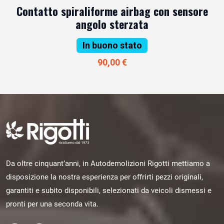
Contatto spiraliforme airbag con sensore
angolo sterzata
In buono stato
90,00 €
Da oltre cinquant’anni, in Autodemolizioni Rigotti mettiamo a
disposizione la nostra esperienza per offrirti pezzi originali,
garantiti e subito disponibili, selezionati da veicoli dismessi e
pronti per una seconda vita.