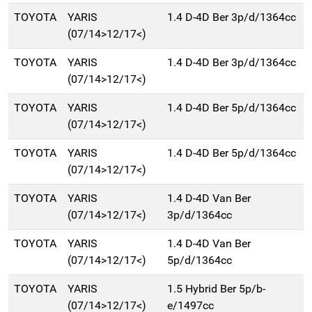
TOYOTA
YARIS
1.4 D-4D Ber 3p/d/1364cc
(07/14>12/17<)
TOYOTA
YARIS
1.4 D-4D Ber 3p/d/1364cc
(07/14>12/17<)
TOYOTA
YARIS
1.4 D-4D Ber 5p/d/1364cc
(07/14>12/17<)
TOYOTA
YARIS
1.4 D-4D Ber 5p/d/1364cc
(07/14>12/17<)
TOYOTA
YARIS
1.4 D-4D Van Ber
(07/14>12/17<)
3p/d/1364cc
TOYOTA
YARIS
1.4 D-4D Van Ber
(07/14>12/17<)
5p/d/1364cc
TOYOTA
YARIS
1.5 Hybrid Ber 5p/b-
(07/14>12/17<)
e/1497cc