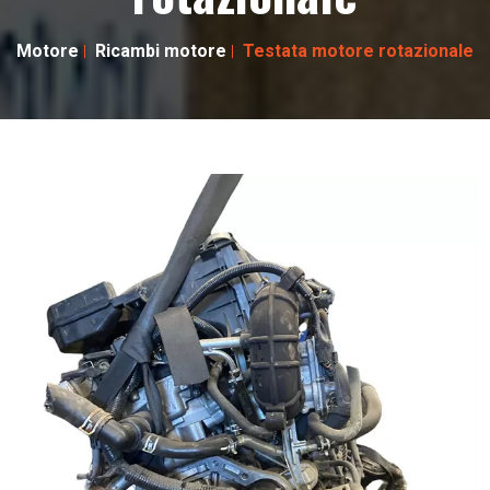
Motore
Ricambi motore
Testata motore rotazionale