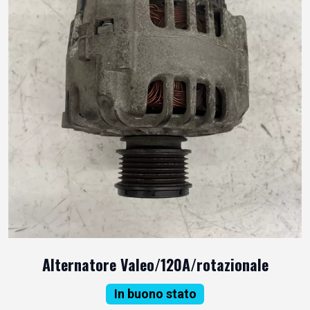
Alternatore Valeo/120A/rotazionale
In buono stato