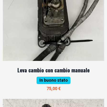
Leva cambio con cambio manuale
In buono stato
75,00 €