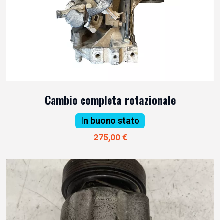
Cambio completa rotazionale
In buono stato
275,00 €