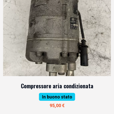
Compressore aria condizionata
In buono stato
95,00 €