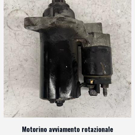
Motorino avviamento rotazionale