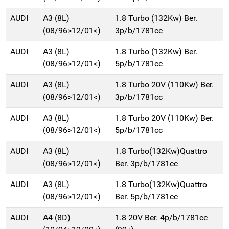
AUDI
A3 (8L)
1.8 Turbo (132Kw) Ber.
(08/96>12/01<)
3p/b/1781cc
AUDI
A3 (8L)
1.8 Turbo (132Kw) Ber.
(08/96>12/01<)
5p/b/1781cc
AUDI
A3 (8L)
1.8 Turbo 20V (110Kw) Ber.
(08/96>12/01<)
3p/b/1781cc
AUDI
A3 (8L)
1.8 Turbo 20V (110Kw) Ber.
(08/96>12/01<)
5p/b/1781cc
AUDI
A3 (8L)
1.8 Turbo(132Kw)Quattro
(08/96>12/01<)
Ber. 3p/b/1781cc
AUDI
A3 (8L)
1.8 Turbo(132Kw)Quattro
(08/96>12/01<)
Ber. 5p/b/1781cc
AUDI
A4 (8D)
1.8 20V Ber. 4p/b/1781cc