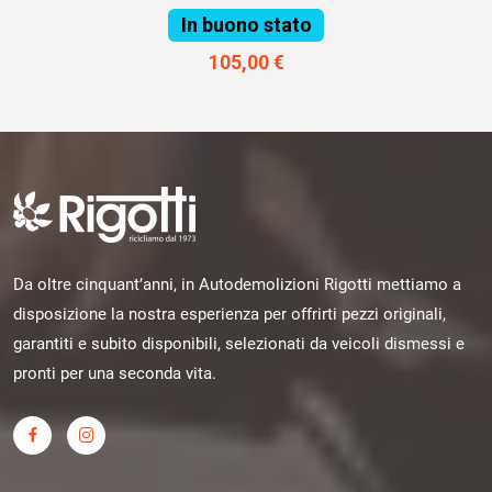
In buono stato
105,00 €
Da oltre cinquant’anni, in Autodemolizioni Rigotti mettiamo a
disposizione la nostra esperienza per offrirti pezzi originali,
garantiti e subito disponibili, selezionati da veicoli dismessi e
pronti per una seconda vita.