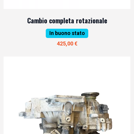
Cambio completa rotazionale
In buono stato
425,00 €