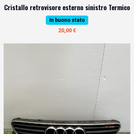
Cristallo retrovisore esterno sinistro Termico
In buono stato
20,00 €