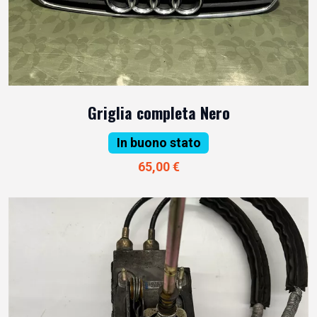
Griglia completa Nero
In buono stato
65,00 €