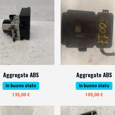
Aggregato ABS
Aggregato ABS
In buono stato
In buono stato
135,00 €
105,00 €