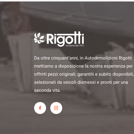
Da oltre cinquant’anni, in Autodemolizioni Rigotti
mettiamo a disposizione la nostra esperienza per
offrirti pezzi originali, garantiti e subito disponibili,
selezionati da veicoli dismessi e pronti per una
seconda vita.