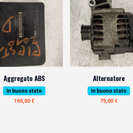
Aggregato ABS
Alternatore
In buono stato
In buono stato
165,00 €
75,00 €