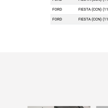
FORD
FIESTA (CCN) (1
FORD
FIESTA (CCN) (1