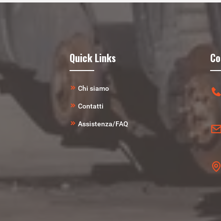
Quick Links
Co
Chi siamo
Contatti
Assistenza/FAQ