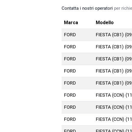
Contatta i nostri operatori
per richie
Marca
Modello
FORD
FIESTA (CB1) (0
FORD
FIESTA (CB1) (0
FORD
FIESTA (CB1) (0
FORD
FIESTA (CB1) (0
FORD
FIESTA (CB1) (0
FORD
FIESTA (CCN) (1
FORD
FIESTA (CCN) (1
FORD
FIESTA (CCN) (1
FORD
FIESTA (CCN) (1