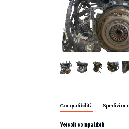
Compatibilità
Spedizione
Veicoli compatibili