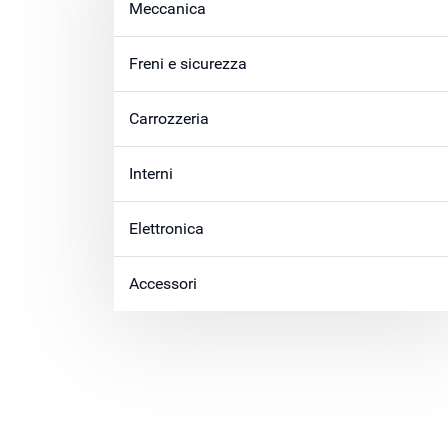
Meccanica
Freni e sicurezza
Carrozzeria
Interni
Elettronica
Accessori