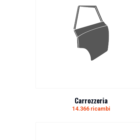
Carrozzeria
14.366 ricambi