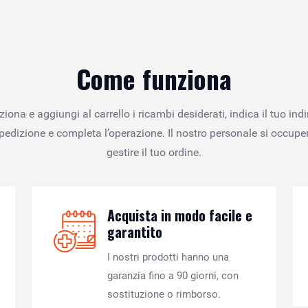
Come funziona
ziona e aggiungi al carrello i ricambi desiderati, indica il tuo indi
spedizione e completa l’operazione. Il nostro personale si occuper
gestire il tuo ordine.
Acquista in modo facile e
garantito
I nostri prodotti hanno una
garanzia fino a 90 giorni, con
sostituzione o rimborso.