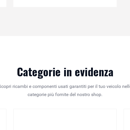
Categorie in evidenza
Scopri ricambi e componenti usati garantiti per il tuo veicolo nell
categorie più fornite del nostro shop.