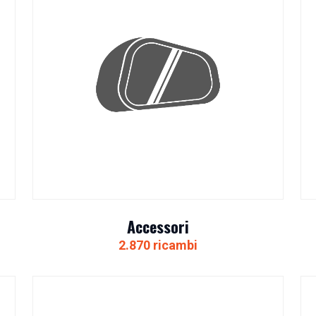
Accessori
2.870 ricambi