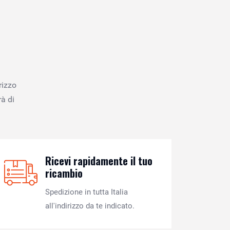
rizzo
à di
Ricevi rapidamente il tuo
ricambio
Spedizione in tutta Italia
all'indirizzo da te indicato.