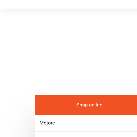
Shop online
Motore