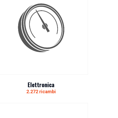
Elettronica
2.272 ricambi