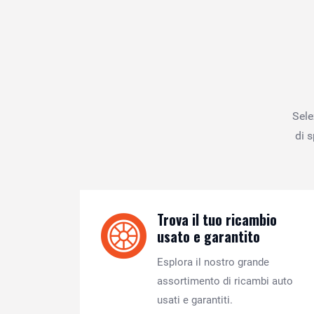
Sele
di 
Trova il tuo ricambio
usato e garantito
Esplora il nostro grande
assortimento di ricambi auto
usati e garantiti.