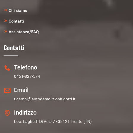
Chi siamo
Contatti
Assistenza/FAQ
Contatti
Telefono
0461-827-574
Email
ricambi@autodemolizionirigotti.it
Indirizzo
Loc. Laghetti Di Vela 7 - 38121 Trento (TN)