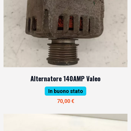
Alternatore 140AMP Valeo
In buono stato
70,00 €