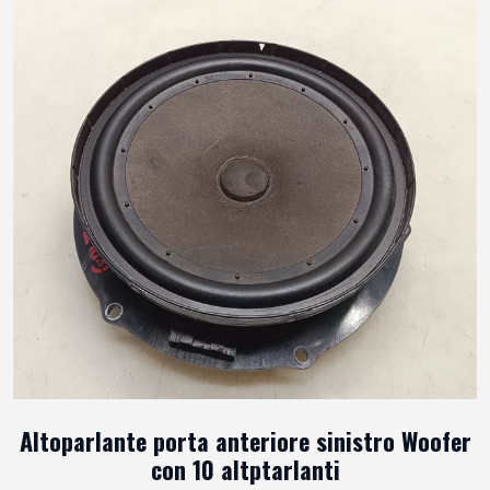
Altoparlante porta anteriore sinistro Woofer
con 10 altptarlanti