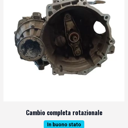
Cambio completa rotazionale
In buono stato