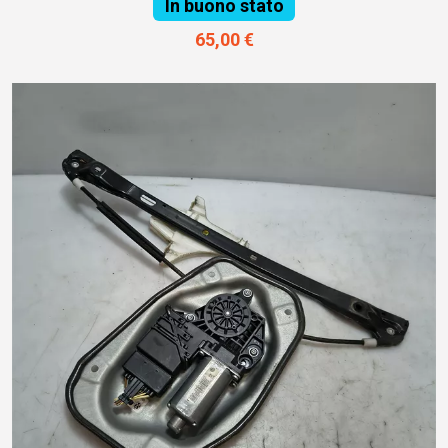
In buono stato
65,00 €