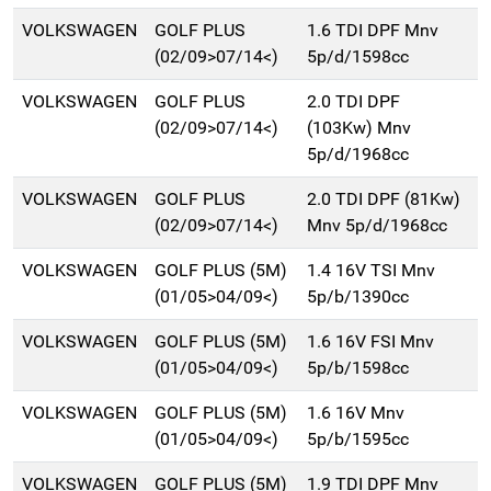
VOLKSWAGEN
GOLF PLUS
1.6 TDI DPF Mnv
(02/09>07/14<)
5p/d/1598cc
VOLKSWAGEN
GOLF PLUS
2.0 TDI DPF
(02/09>07/14<)
(103Kw) Mnv
5p/d/1968cc
VOLKSWAGEN
GOLF PLUS
2.0 TDI DPF (81Kw)
(02/09>07/14<)
Mnv 5p/d/1968cc
VOLKSWAGEN
GOLF PLUS (5M)
1.4 16V TSI Mnv
(01/05>04/09<)
5p/b/1390cc
VOLKSWAGEN
GOLF PLUS (5M)
1.6 16V FSI Mnv
(01/05>04/09<)
5p/b/1598cc
VOLKSWAGEN
GOLF PLUS (5M)
1.6 16V Mnv
(01/05>04/09<)
5p/b/1595cc
VOLKSWAGEN
GOLF PLUS (5M)
1.9 TDI DPF Mnv