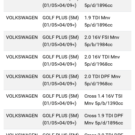
(01/05>04/09<)
5p/d/1896cc
VOLKSWAGEN
GOLF PLUS (5M)
1.9 TDI Mnv
(01/05>04/09<)
5p/d/1896cc
VOLKSWAGEN
GOLF PLUS (5M)
2.0 16V FSI Mnv
(01/05>04/09<)
5p/b/1984cc
VOLKSWAGEN
GOLF PLUS (5M)
2.0 16V TDI Mnv
(01/05>04/09<)
5p/d/1968cc
VOLKSWAGEN
GOLF PLUS (5M)
2.0 TDI DPF Mnv
(01/05>04/09<)
5p/d/1968cc
VOLKSWAGEN
GOLF PLUS (5M)
Cross 1.4 16V TSI
(01/05>04/09<)
Mnv 5p/b/1390cc
VOLKSWAGEN
GOLF PLUS (5M)
Cross 1.9 TDI DPF
(01/05>04/09<)
Mnv 5p/d/1896cc