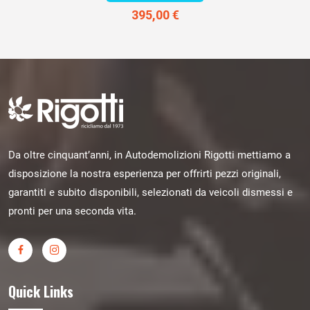
395,00 €
Da oltre cinquant’anni, in Autodemolizioni Rigotti mettiamo a
disposizione la nostra esperienza per offrirti pezzi originali,
garantiti e subito disponibili, selezionati da veicoli dismessi e
pronti per una seconda vita.
Quick Links