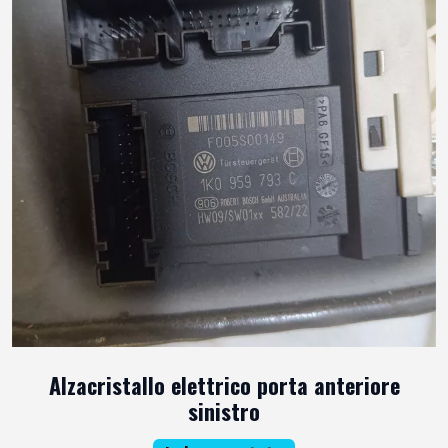
Alzacristallo elettrico porta anteriore
sinistro