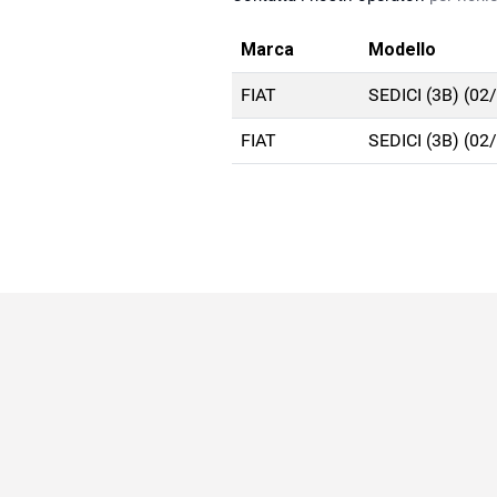
Marca
Modello
FIAT
SEDICI (3B) (02
FIAT
SEDICI (3B) (02