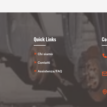
Quick Links
Co
Chi siamo
Contatti
Assistenza/FAQ