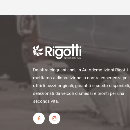
Da oltre cinquant’anni, in Autodemolizioni Rigotti
mettiamo a disposizione la nostra esperienza per
offrirti pezzi originali, garantiti e subito disponibili,
selezionati da veicoli dismessi e pronti per una
seconda vita.