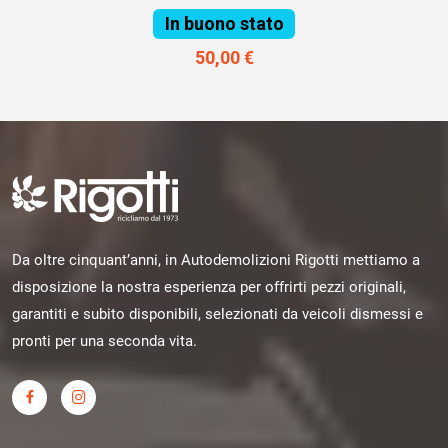
In buono stato
50,00 €
Da oltre cinquant’anni, in Autodemolizioni Rigotti mettiamo a
disposizione la nostra esperienza per offrirti pezzi originali,
garantiti e subito disponibili, selezionati da veicoli dismessi e
pronti per una seconda vita.