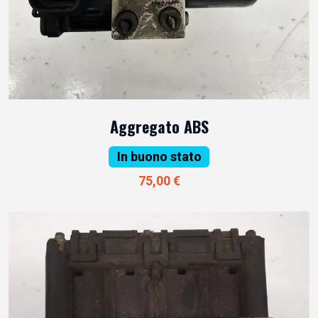
Aggregato ABS
In buono stato
75,00 €