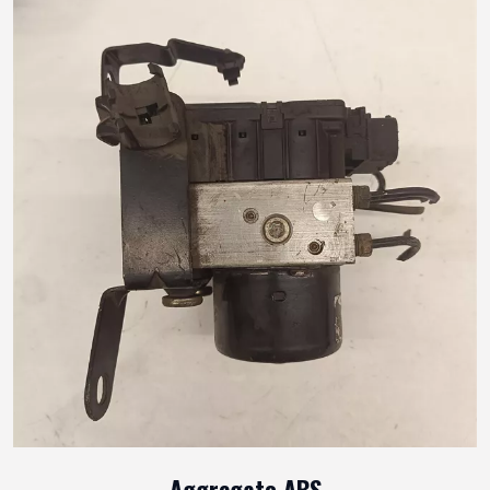
Aggregato ABS