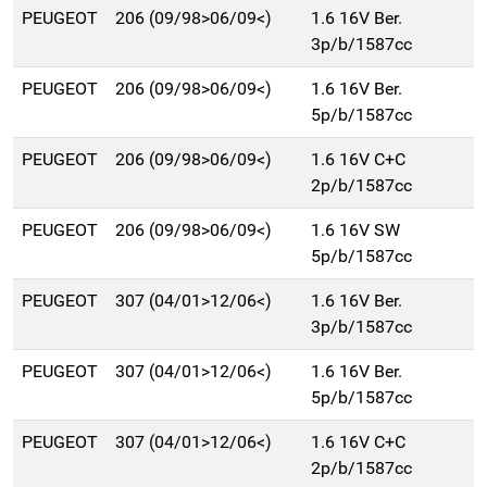
PEUGEOT
206 (09/98>06/09<)
1.6 16V Ber.
3p/b/1587cc
PEUGEOT
206 (09/98>06/09<)
1.6 16V Ber.
5p/b/1587cc
PEUGEOT
206 (09/98>06/09<)
1.6 16V C+C
2p/b/1587cc
PEUGEOT
206 (09/98>06/09<)
1.6 16V SW
5p/b/1587cc
PEUGEOT
307 (04/01>12/06<)
1.6 16V Ber.
3p/b/1587cc
PEUGEOT
307 (04/01>12/06<)
1.6 16V Ber.
5p/b/1587cc
PEUGEOT
307 (04/01>12/06<)
1.6 16V C+C
2p/b/1587cc