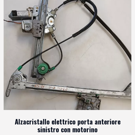
Alzacristallo elettrico porta anteriore
sinistro con motorino