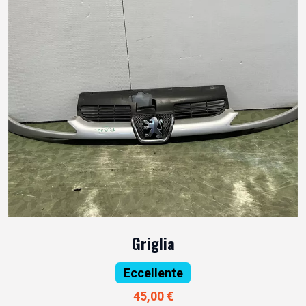
Griglia
Eccellente
45,00 €