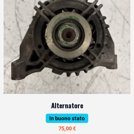
Alternatore
In buono stato
75,00 €