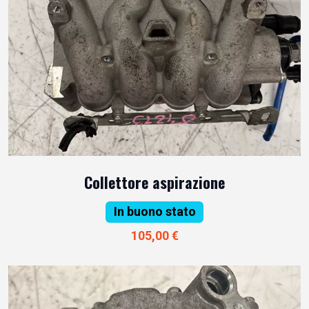
Collettore aspirazione
In buono stato
105,00 €