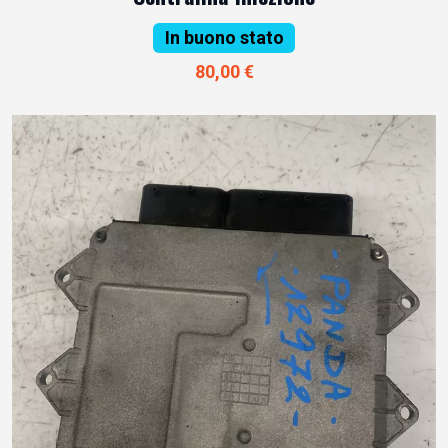
In buono stato
80,00 €