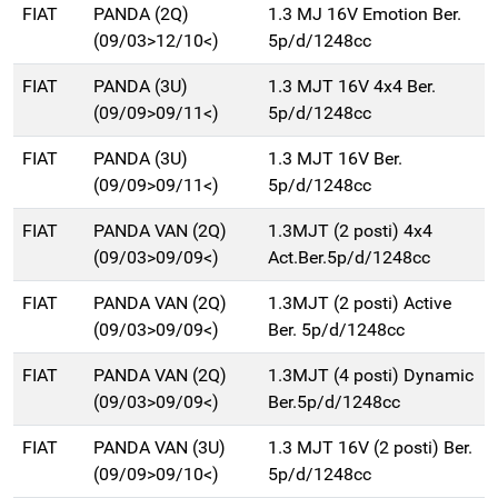
FIAT
PANDA (2Q)
1.3 MJ 16V Emotion Ber.
(09/03>12/10<)
5p/d/1248cc
FIAT
PANDA (3U)
1.3 MJT 16V 4x4 Ber.
(09/09>09/11<)
5p/d/1248cc
FIAT
PANDA (3U)
1.3 MJT 16V Ber.
(09/09>09/11<)
5p/d/1248cc
FIAT
PANDA VAN (2Q)
1.3MJT (2 posti) 4x4
(09/03>09/09<)
Act.Ber.5p/d/1248cc
FIAT
PANDA VAN (2Q)
1.3MJT (2 posti) Active
(09/03>09/09<)
Ber. 5p/d/1248cc
FIAT
PANDA VAN (2Q)
1.3MJT (4 posti) Dynamic
(09/03>09/09<)
Ber.5p/d/1248cc
FIAT
PANDA VAN (3U)
1.3 MJT 16V (2 posti) Ber.
(09/09>09/10<)
5p/d/1248cc