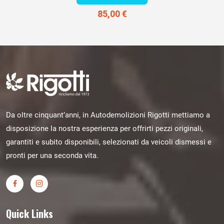
85,00 €
Da oltre cinquant’anni, in Autodemolizioni Rigotti mettiamo a
disposizione la nostra esperienza per offrirti pezzi originali,
garantiti e subito disponibili, selezionati da veicoli dismessi e
pronti per una seconda vita.
Quick Links