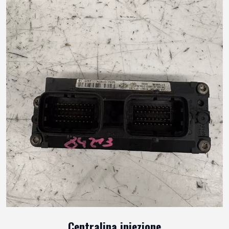
Centralina iniezione