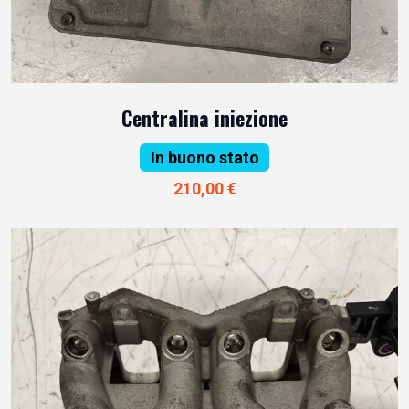
Centralina iniezione
In buono stato
210,00 €