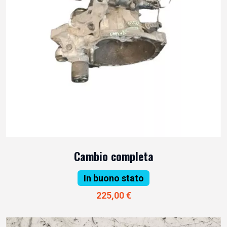
Cambio completa
In buono stato
225,00 €