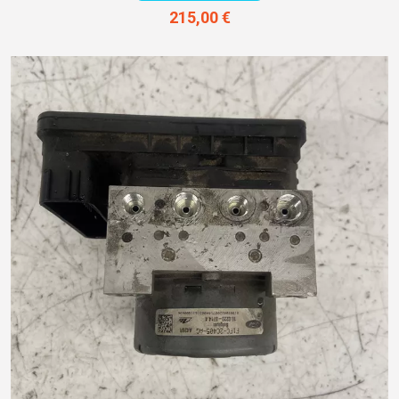
215,00 €