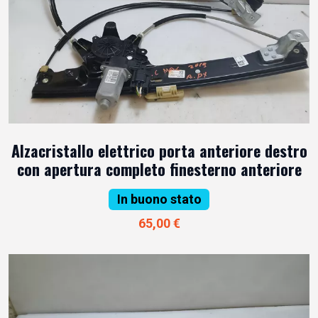
Alzacristallo elettrico porta anteriore destro
con apertura completo finesterno anteriore
In buono stato
65,00 €