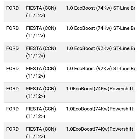
FORD
FIESTA (CCN)
1.0 EcoBoost (74Kw) ST-Line Ber
(11/12>)
FORD
FIESTA (CCN)
1.0 EcoBoost (74Kw) ST-Line Ber
(11/12>)
FORD
FIESTA (CCN)
1.0 EcoBoost (92Kw) ST-Line Ber
(11/12>)
FORD
FIESTA (CCN)
1.0 EcoBoost (92Kw) ST-Line Ber
(11/12>)
FORD
FIESTA (CCN)
1.0EcoBoost(74Kw)Powershift B
(11/12>)
FORD
FIESTA (CCN)
1.0EcoBoost(74Kw)Powershift B
(11/12>)
FORD
FIESTA (CCN)
1.0EcoBoost(74Kw)Powershift B
(11/12>)