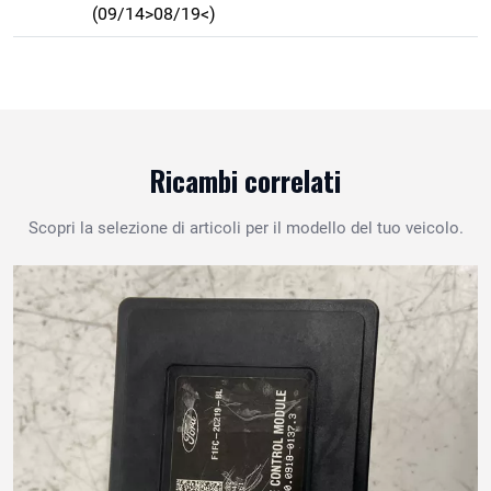
(09/14>08/19<)
Ricambi correlati
Scopri la selezione di articoli per il modello del tuo veicolo.