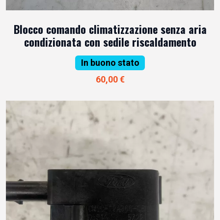
Blocco comando climatizzazione senza aria
condizionata con sedile riscaldamento
In buono stato
60,00 €