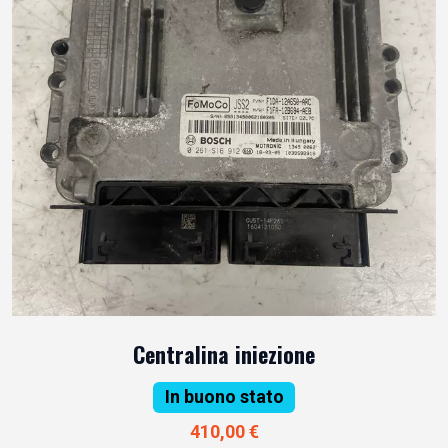
Centralina iniezione
In buono stato
410,00 €