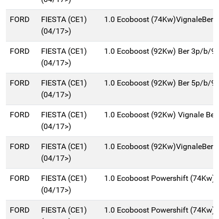
FORD
FIESTA (CE1)
1.0 Ecoboost (74Kw)VignaleBer
(04/17>)
FORD
FIESTA (CE1)
1.0 Ecoboost (92Kw) Ber 3p/b/9
(04/17>)
FORD
FIESTA (CE1)
1.0 Ecoboost (92Kw) Ber 5p/b/9
(04/17>)
FORD
FIESTA (CE1)
1.0 Ecoboost (92Kw) Vignale Ber
(04/17>)
FORD
FIESTA (CE1)
1.0 Ecoboost (92Kw)VignaleBer
(04/17>)
FORD
FIESTA (CE1)
1.0 Ecoboost Powershift (74Kw) 
(04/17>)
FORD
FIESTA (CE1)
1.0 Ecoboost Powershift (74Kw) 