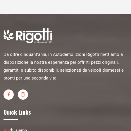
Da oltre cinquant’anni, in Autodemolizioni Rigotti mettiamo a
disposizione la nostra esperienza per offrirti pezzi originali,
garantiti e subito disponibili, selezionati da veicoli dismessi e
pronti per una seconda vita.
Quick Links
Chi siamo