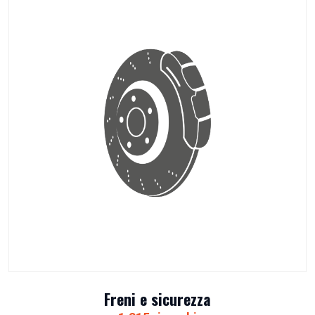
Freni e sicurezza