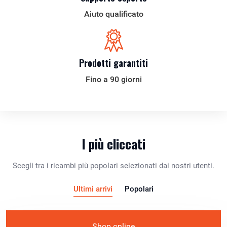
Aiuto qualificato
Prodotti garantiti
Fino a 90 giorni
I più cliccati
Scegli tra i ricambi più popolari selezionati dai nostri utenti.
Ultimi arrivi
Popolari
Shop online