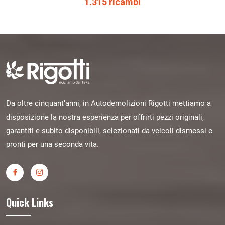
1.315 ricambi
Da oltre cinquant’anni, in Autodemolizioni Rigotti mettiamo a
disposizione la nostra esperienza per offrirti pezzi originali,
garantiti e subito disponibili, selezionati da veicoli dismessi e
pronti per una seconda vita.
Quick Links