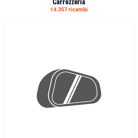
Carrozzeria
14.357 ricambi