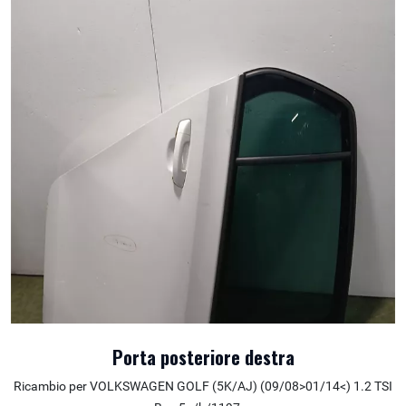
Porta posteriore destra
Ricambio per VOLKSWAGEN GOLF (5K/AJ) (09/08>01/14<) 1.2 TSI