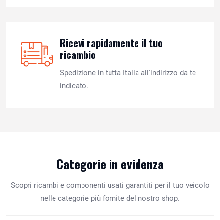
Ricevi rapidamente il tuo
ricambio
Spedizione in tutta Italia all'indirizzo da te
indicato.
Categorie in evidenza
Scopri ricambi e componenti usati garantiti per il tuo veicolo
nelle categorie più fornite del nostro shop.