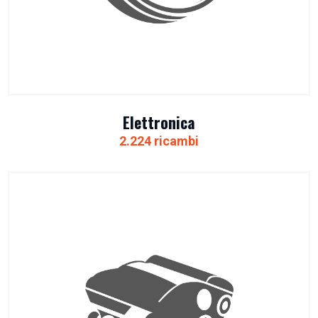
Elettronica
2.224 ricambi