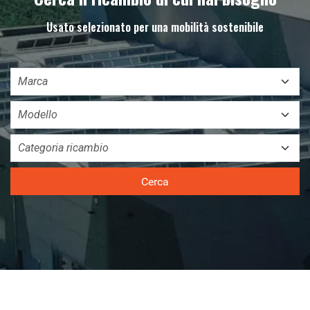
Usato selezionato per una mobilità sostenibile
Cerca