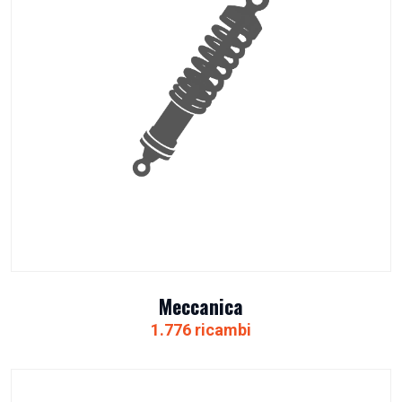
Meccanica
1.776 ricambi