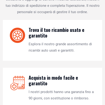
tuo indirizzo di spedizione e completa l’operazione. Il nostro
personale si occuperà di gestire il tuo ordine.
Trova il tuo ricambio usato e
garantito
Esplora il nostro grande assortimento di
ricambi auto usati e garantiti.
Acquista in modo facile e
garantito
I nostri prodotti hanno una garanzia fino a
90 giorni, con sostituzione o rimborso.