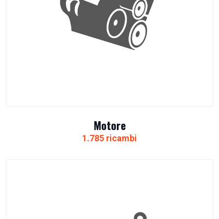
Motore
1.785 ricambi