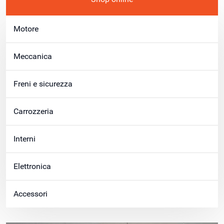
Motore
Meccanica
Freni e sicurezza
Carrozzeria
Interni
Elettronica
Accessori