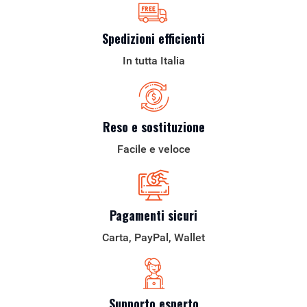
Spedizioni efficienti
In tutta Italia
Reso e sostituzione
Facile e veloce
Pagamenti sicuri
Carta, PayPal, Wallet
Supporto esperto