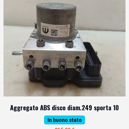
Aggregato ABS disco diam.249 sporta 10
In buono stato