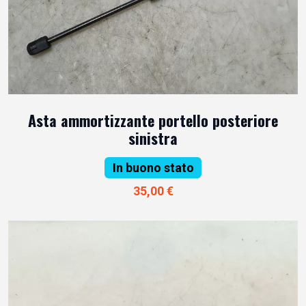
Asta ammortizzante portello posteriore
sinistra
In buono stato
35,00 €