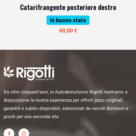
Catarifrangente posteriore destro
In buono stato
60,00 €
Da oltre cinquant’anni, in Autodemolizioni Rigotti mettiamo a
disposizione la nostra esperienza per offrirti pezzi originali,
garantiti e subito disponibili, selezionati da veicoli dismessi e
pronti per una seconda vita.