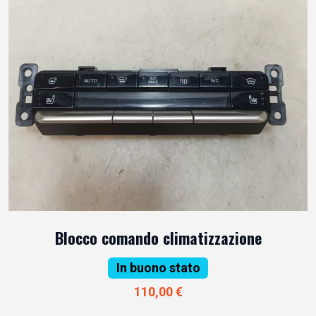
Blocco comando climatizzazione
In buono stato
110,00 €