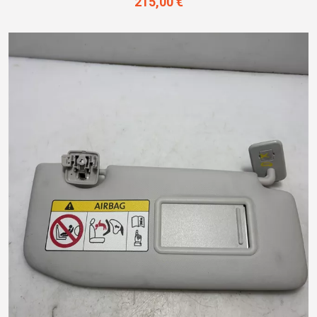
215,00 €