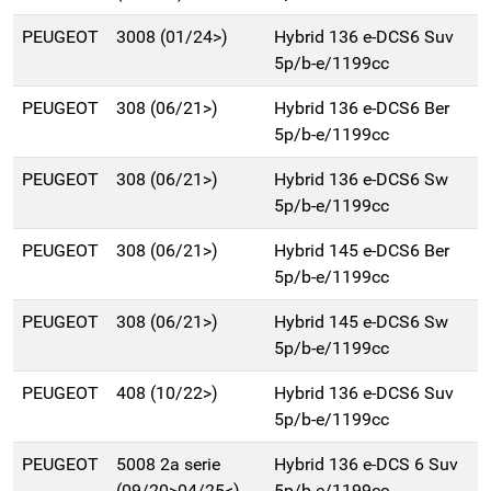
PEUGEOT
3008 (01/24>)
Hybrid 136 e-DCS6 Suv
5p/b-e/1199cc
PEUGEOT
308 (06/21>)
Hybrid 136 e-DCS6 Ber
5p/b-e/1199cc
PEUGEOT
308 (06/21>)
Hybrid 136 e-DCS6 Sw
5p/b-e/1199cc
PEUGEOT
308 (06/21>)
Hybrid 145 e-DCS6 Ber
5p/b-e/1199cc
PEUGEOT
308 (06/21>)
Hybrid 145 e-DCS6 Sw
5p/b-e/1199cc
PEUGEOT
408 (10/22>)
Hybrid 136 e-DCS6 Suv
5p/b-e/1199cc
PEUGEOT
5008 2a serie
Hybrid 136 e-DCS 6 Suv
(09/20>04/25<)
5p/b-e/1199cc