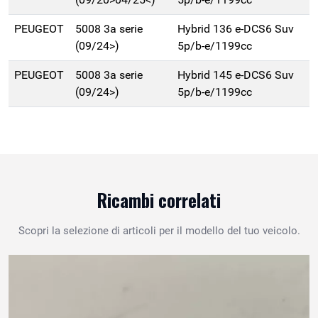
PEUGEOT
5008 3a serie
Hybrid 136 e-DCS6 Suv
(09/24>)
5p/b-e/1199cc
PEUGEOT
5008 3a serie
Hybrid 145 e-DCS6 Suv
(09/24>)
5p/b-e/1199cc
Ricambi correlati
Scopri la selezione di articoli per il modello del tuo veicolo.