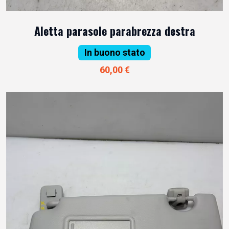
Aletta parasole parabrezza destra
In buono stato
60,00 €