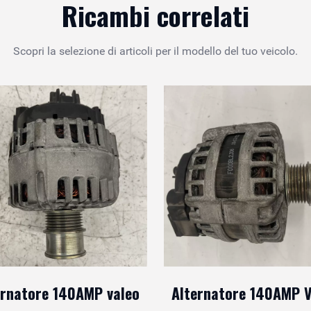
Ricambi correlati
Scopri la selezione di articoli per il modello del tuo veicolo.
ernatore 140AMP valeo
Alternatore 140AMP V