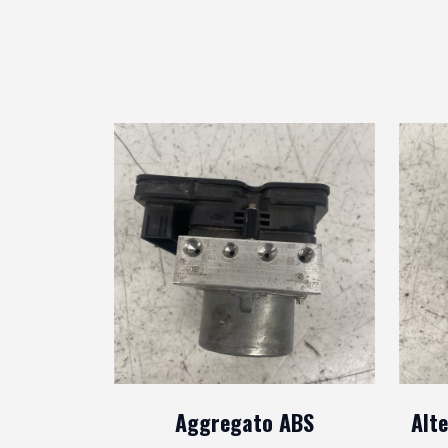
Aggregato ABS
Alt