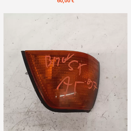
60,00 €