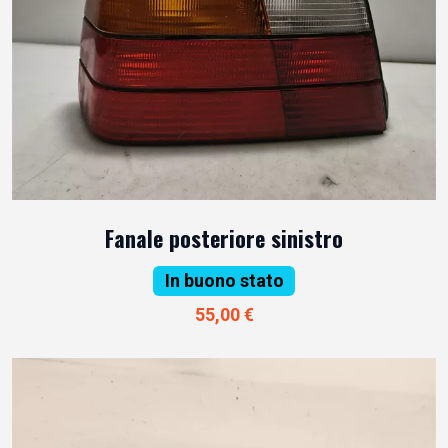
Fanale posteriore sinistro
In buono stato
55,00 €