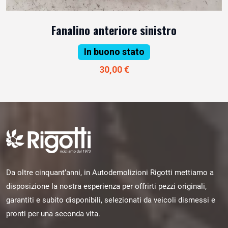
Fanalino anteriore sinistro
In buono stato
30,00 €
Da oltre cinquant’anni, in Autodemolizioni Rigotti mettiamo a
disposizione la nostra esperienza per offrirti pezzi originali,
garantiti e subito disponibili, selezionati da veicoli dismessi e
pronti per una seconda vita.