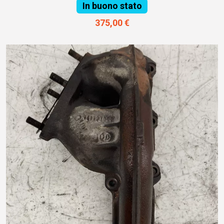
In buono stato
375,00 €