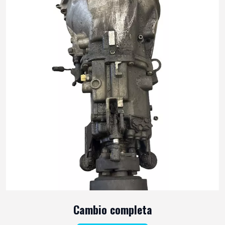
Cambio completa