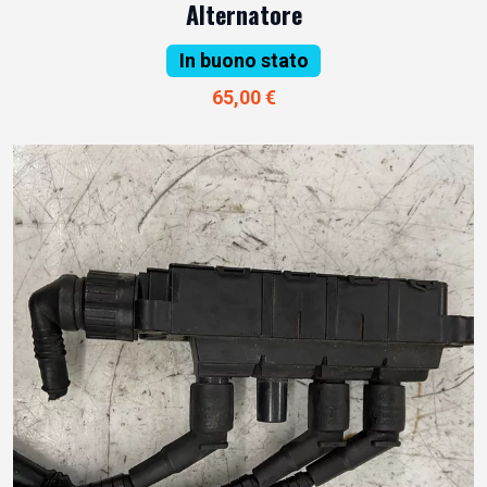
Alternatore
In buono stato
65,00 €