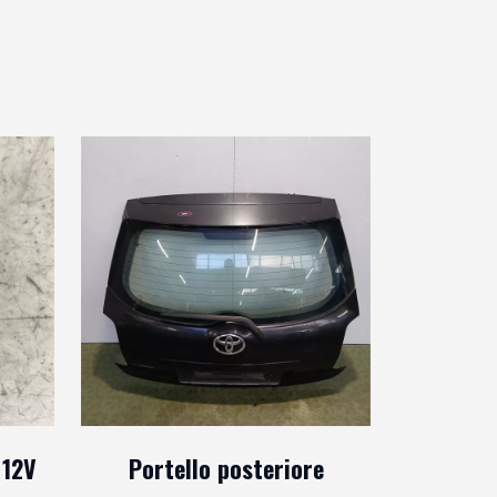
 12V
Portello posteriore