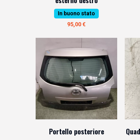
In buono stato
95,00 €
Portello posteriore
Quad