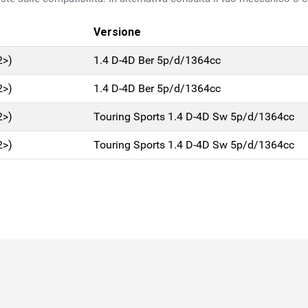
Versione
2>)
1.4 D-4D Ber 5p/d/1364cc
2>)
1.4 D-4D Ber 5p/d/1364cc
2>)
Touring Sports 1.4 D-4D Sw 5p/d/1364cc
2>)
Touring Sports 1.4 D-4D Sw 5p/d/1364cc