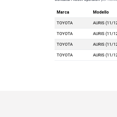
Marca
Modello
TOYOTA
AURIS (11/1
TOYOTA
AURIS (11/1
TOYOTA
AURIS (11/1
TOYOTA
AURIS (11/1