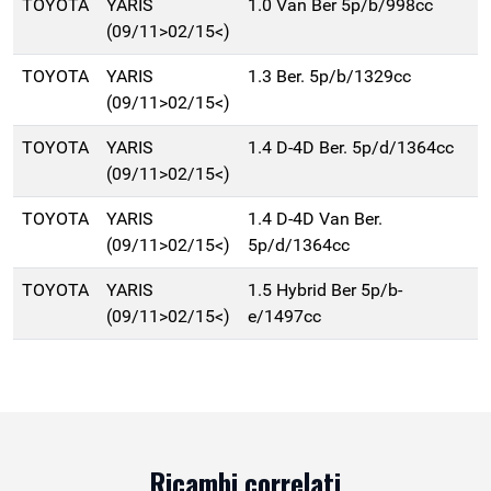
TOYOTA
YARIS
1.0 Van Ber 5p/b/998cc
(09/11>02/15<)
TOYOTA
YARIS
1.3 Ber. 5p/b/1329cc
(09/11>02/15<)
TOYOTA
YARIS
1.4 D-4D Ber. 5p/d/1364cc
(09/11>02/15<)
TOYOTA
YARIS
1.4 D-4D Van Ber.
(09/11>02/15<)
5p/d/1364cc
TOYOTA
YARIS
1.5 Hybrid Ber 5p/b-
(09/11>02/15<)
e/1497cc
Ricambi correlati