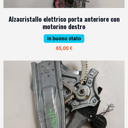
Alzacristallo elettrico porta anteriore con
motorino destro
In buono stato
65,00 €