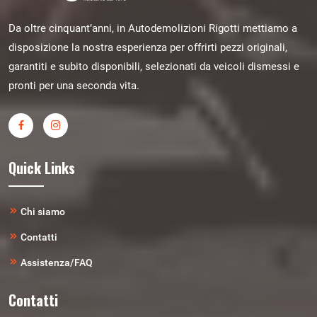
Da oltre cinquant’anni, in Autodemolizioni Rigotti mettiamo a
disposizione la nostra esperienza per offrirti pezzi originali,
garantiti e subito disponibili, selezionati da veicoli dismessi e
pronti per una seconda vita.
Quick Links
Chi siamo
Contatti
Assistenza/FAQ
Contatti