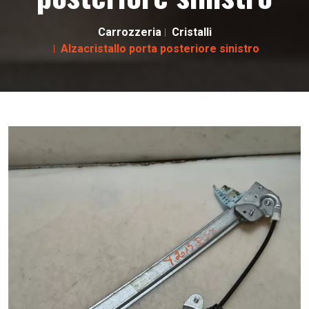
Carrozzeria
Cristalli
Alzacristallo porta posteriore sinistro