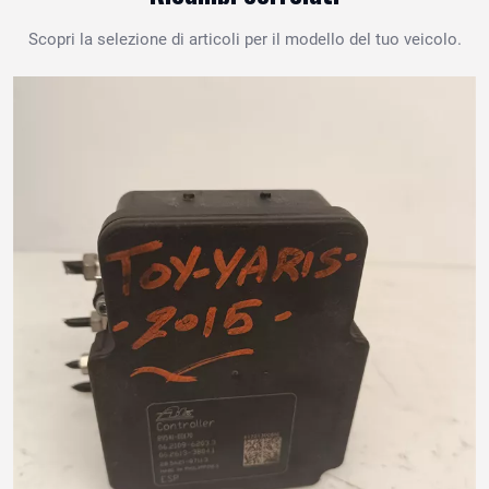
Scopri la selezione di articoli per il modello del tuo veicolo.