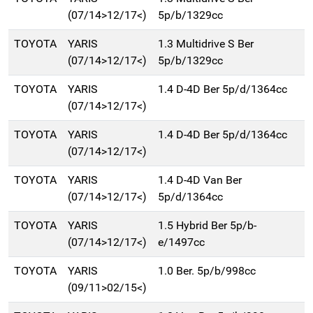
(07/14>12/17<)
5p/b/1329cc
TOYOTA
YARIS
1.3 Multidrive S Ber
(07/14>12/17<)
5p/b/1329cc
TOYOTA
YARIS
1.4 D-4D Ber 5p/d/1364cc
(07/14>12/17<)
TOYOTA
YARIS
1.4 D-4D Ber 5p/d/1364cc
(07/14>12/17<)
TOYOTA
YARIS
1.4 D-4D Van Ber
(07/14>12/17<)
5p/d/1364cc
TOYOTA
YARIS
1.5 Hybrid Ber 5p/b-
(07/14>12/17<)
e/1497cc
TOYOTA
YARIS
1.0 Ber. 5p/b/998cc
(09/11>02/15<)