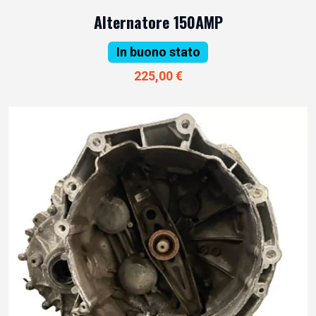
Alternatore 150AMP
In buono stato
225,00 €