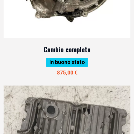
Cambio completa
In buono stato
875,00 €