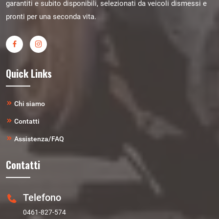
garantiti e subito disponibili, selezionati da veicoli dismessi e
pronti per una seconda vita.
Quick Links
Chi siamo
Contatti
Assistenza/FAQ
Contatti
Telefono
0461-827-574