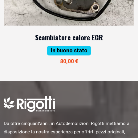
Scambiatore calore EGR
In buono stato
80,00 €
Da oltre cinquant’anni, in Autodemolizioni Rigotti mettiamo a
disposizione la nostra esperienza per offrirti pezzi originali,