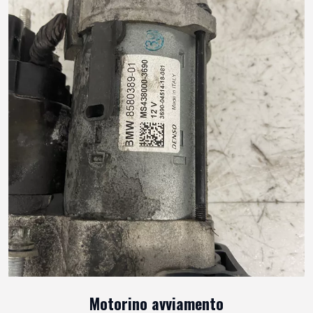
Motorino avviamento