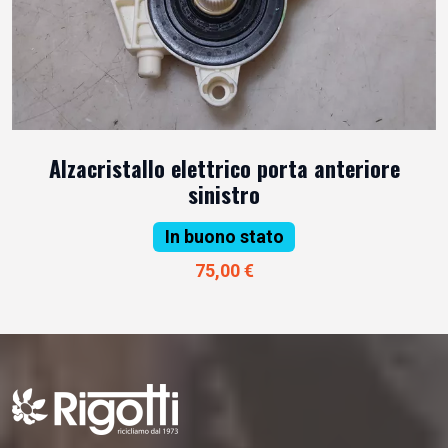
Alzacristallo elettrico porta anteriore
sinistro
In buono stato
75,00 €