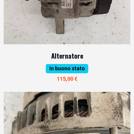
Alternatore
In buono stato
115,00 €