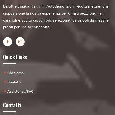
Da oltre cinquant’anni, in Autodemolizioni Rigotti mettiamo a
disposizione la nostra esperienza per offrirti pezzi originali,
garantiti e subito disponibili, selezionati da veicoli dismessi e
pronti per una seconda vita.
Quick Links
Chi siamo
Contatti
Assistenza/FAQ
Contatti