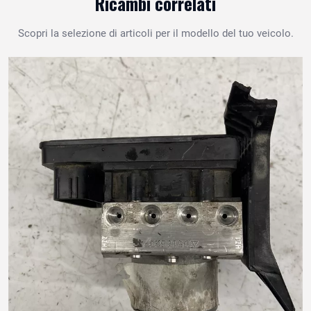
Ricambi correlati
Scopri la selezione di articoli per il modello del tuo veicolo.