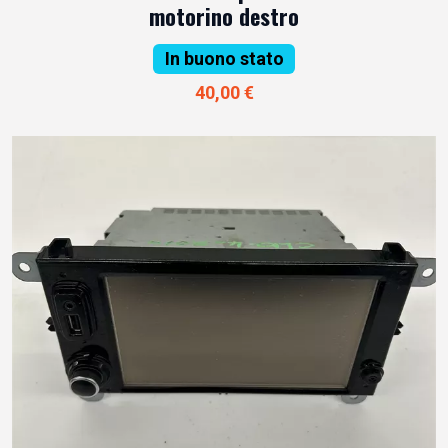
motorino destro
In buono stato
40,00 €