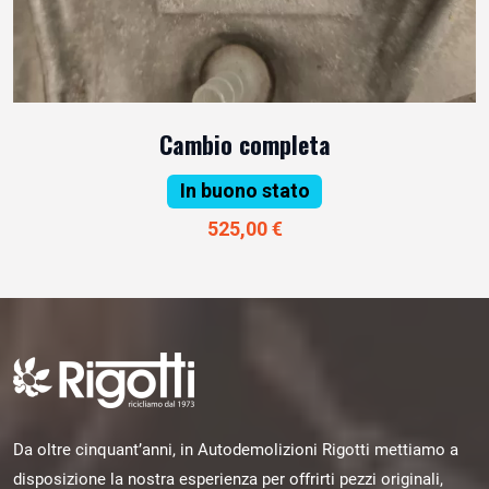
Cambio completa
In buono stato
525,00 €
Da oltre cinquant’anni, in Autodemolizioni Rigotti mettiamo a
disposizione la nostra esperienza per offrirti pezzi originali,