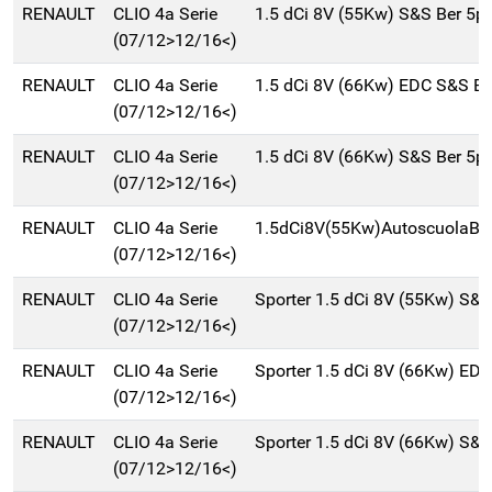
RENAULT
CLIO 4a Serie
1.5 dCi 8V (55Kw) S&S Ber 5p
(07/12>12/16<)
RENAULT
CLIO 4a Serie
1.5 dCi 8V (66Kw) EDC S&S B
(07/12>12/16<)
RENAULT
CLIO 4a Serie
1.5 dCi 8V (66Kw) S&S Ber 5p
(07/12>12/16<)
RENAULT
CLIO 4a Serie
1.5dCi8V(55Kw)AutoscuolaBe
(07/12>12/16<)
RENAULT
CLIO 4a Serie
Sporter 1.5 dCi 8V (55Kw) S&
(07/12>12/16<)
RENAULT
CLIO 4a Serie
Sporter 1.5 dCi 8V (66Kw) ED
(07/12>12/16<)
RENAULT
CLIO 4a Serie
Sporter 1.5 dCi 8V (66Kw) S&S
(07/12>12/16<)