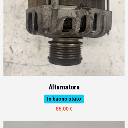
Alternatore
In buono stato
85,00 €