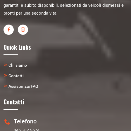
garantiti e subito disponibili, selezionati da veicoli dismessi e
pronti per una seconda vita.
Quick Links
Chi siamo
Contatti
Assistenza/FAQ
Contatti
Telefono
0461-827-574