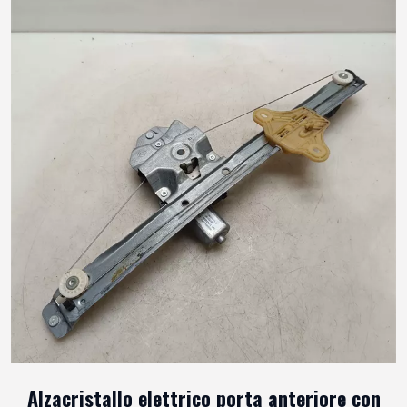
Alzacristallo elettrico porta anteriore con