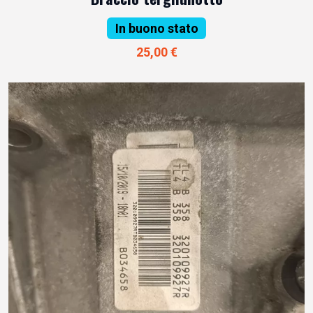
In buono stato
25,00 €