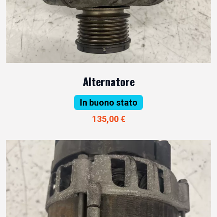
Alternatore
In buono stato
135,00 €