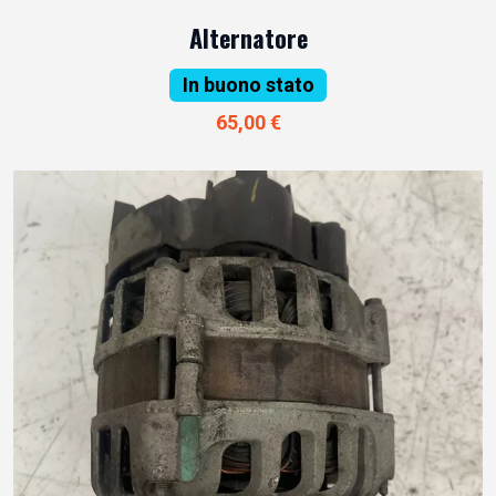
Alternatore
In buono stato
65,00 €