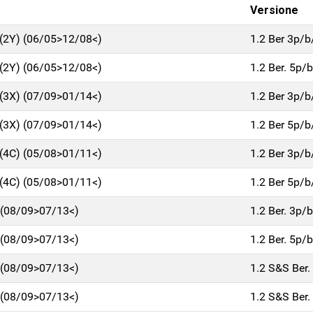
Versione
2Y) (06/05>12/08<)
1.2 Ber 3p/
2Y) (06/05>12/08<)
1.2 Ber. 5p/
3X) (07/09>01/14<)
1.2 Ber 3p/
3X) (07/09>01/14<)
1.2 Ber 5p/
4C) (05/08>01/11<)
1.2 Ber 3p/
4C) (05/08>01/11<)
1.2 Ber 5p/
(08/09>07/13<)
1.2 Ber. 3p/
(08/09>07/13<)
1.2 Ber. 5p/
(08/09>07/13<)
1.2 S&S Ber
(08/09>07/13<)
1.2 S&S Ber