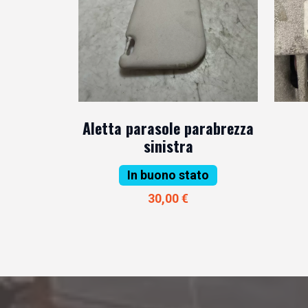
Aletta parasole parabrezza
sinistra
In buono stato
30,00 €