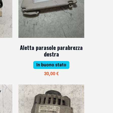
Aletta parasole parabrezza
destra
In buono stato
30,00 €