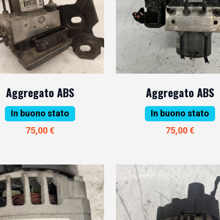
Aggregato ABS
Aggregato ABS
In buono stato
In buono stato
75,00 €
75,00 €