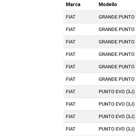
Marca
Modello
FIAT
GRANDE PUNTO (
FIAT
GRANDE PUNTO (
FIAT
GRANDE PUNTO (
FIAT
GRANDE PUNTO (
FIAT
GRANDE PUNTO (
FIAT
GRANDE PUNTO (
FIAT
PUNTO EVO (3J) 
FIAT
PUNTO EVO (3J) 
FIAT
PUNTO EVO (3J) 
FIAT
PUNTO EVO (3J) 