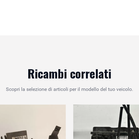
Ricambi correlati
Scopri la selezione di articoli per il modello del tuo veicolo.