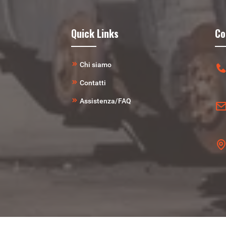
Quick Links
Co
Chi siamo
Contatti
Assistenza/FAQ