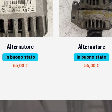
Alternatore
Alternatore
In buono stato
In buono stato
65,00 €
55,00 €