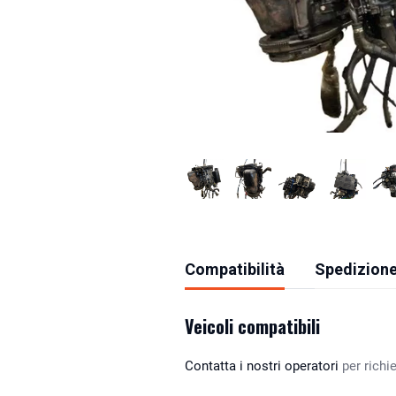
Compatibilità
Spedizione
Veicoli compatibili
Contatta i nostri operatori
per richie