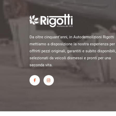
Da oltre cinquant’anni, in Autodemolizioni Rigotti
mettiamo a disposizione la nostra esperienza per
offrirti pezzi originali, garantiti e subito disponibili,
selezionati da veicoli dismessi e pronti per una
seconda vita.