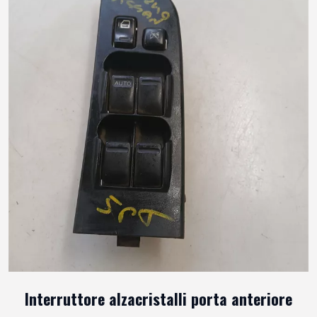
Interruttore alzacristalli porta anteriore