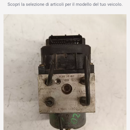
Scopri la selezione di articoli per il modello del tuo veicolo.