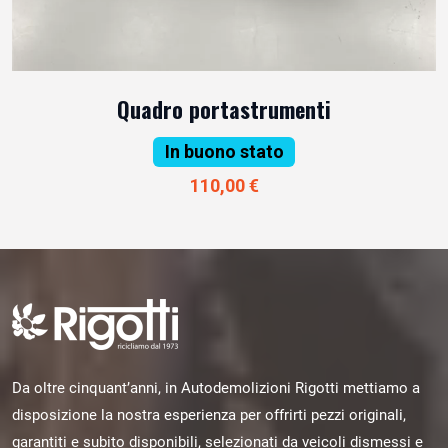
Quadro portastrumenti
In buono stato
110,00 €
Da oltre cinquant’anni, in Autodemolizioni Rigotti mettiamo a
disposizione la nostra esperienza per offrirti pezzi originali,
garantiti e subito disponibili, selezionati da veicoli dismessi e