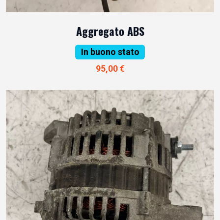
Aggregato ABS
In buono stato
95,00 €