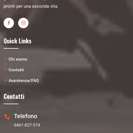
pronti per una seconda vita.
Quick Links
Chi siamo
Contatti
Assistenza/FAQ
Contatti
Telefono
0461-827-574