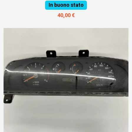
In buono stato
40,00 €