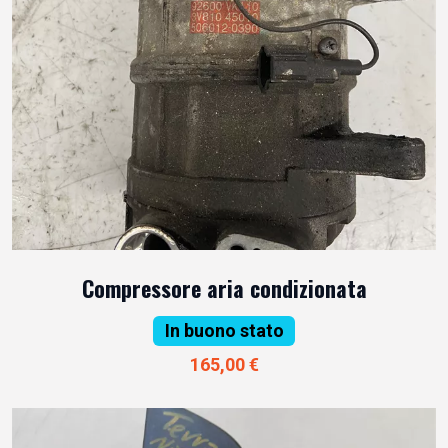
Compressore aria condizionata
In buono stato
165,00 €