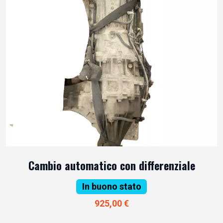
Cambio automatico con differenziale
In buono stato
925,00 €