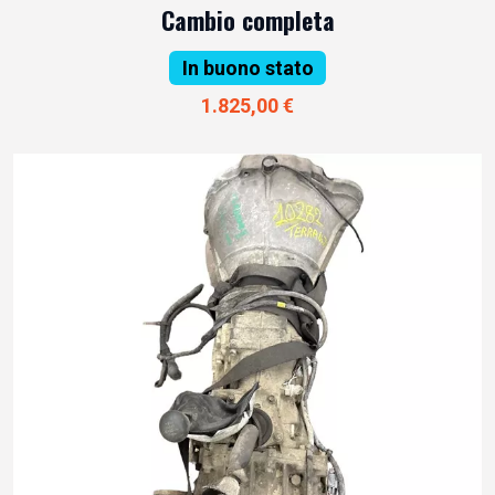
Cambio completa
In buono stato
1.825,00 €