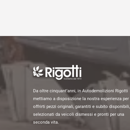
Da oltre cinquant’anni, in Autodemolizioni Rigotti
mettiamo a disposizione la nostra esperienza per
offrirti pezzi originali, garantiti e subito disponibili,
selezionati da veicoli dismessi e pronti per una
seconda vita.