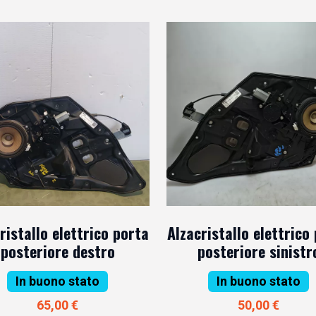
ristallo elettrico porta
Alzacristallo elettrico
posteriore destro
posteriore sinistr
In buono stato
In buono stato
65,00 €
50,00 €