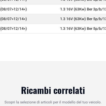
 (08/07>12/14<)
1.3 16V (63Kw) Ber 3p/b/
 (08/07>12/14<)
1.3 16V (63Kw) Ber 5p/b/
 (08/07>12/14<)
1.3 16V (63Kw) Ber 5p/b/
Ricambi correlati
Scopri la selezione di articoli per il modello del tuo veicolo.