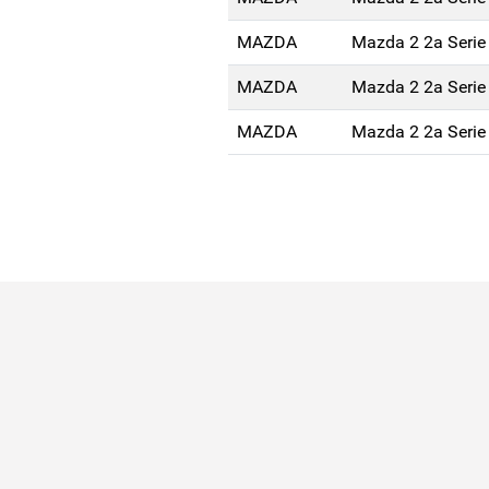
MAZDA
Mazda 2 2a Serie
MAZDA
Mazda 2 2a Serie
MAZDA
Mazda 2 2a Serie