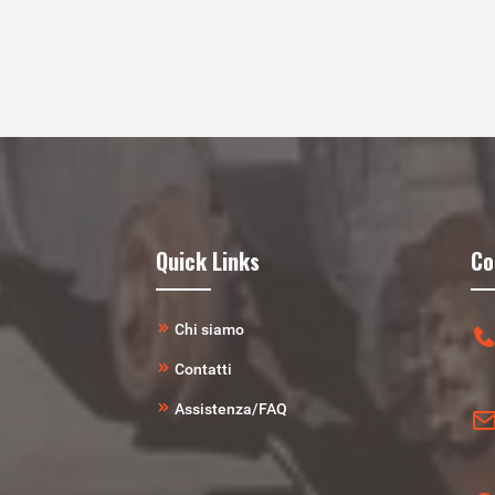
Quick Links
Co
Chi siamo
Contatti
Assistenza/FAQ