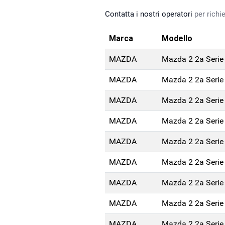
Contatta i nostri operatori
per richie
Marca
Modello
MAZDA
Mazda 2 2a Serie
MAZDA
Mazda 2 2a Serie
MAZDA
Mazda 2 2a Serie
MAZDA
Mazda 2 2a Serie
MAZDA
Mazda 2 2a Serie
MAZDA
Mazda 2 2a Serie
MAZDA
Mazda 2 2a Serie
MAZDA
Mazda 2 2a Serie
MAZDA
Mazda 2 2a Serie