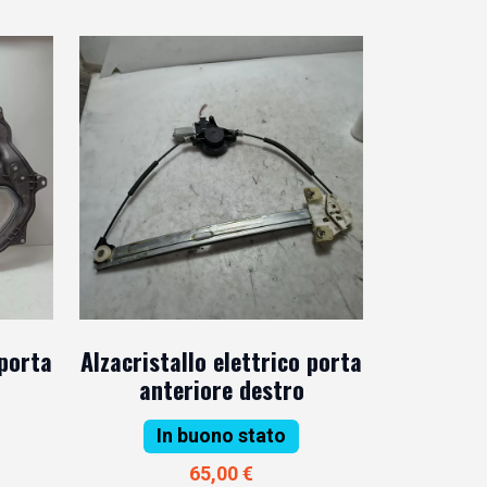
 porta
Alzacristallo elettrico porta
anteriore destro
In buono stato
65,00 €