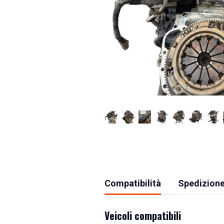
Compatibilità
Spedizione
Veicoli compatibili