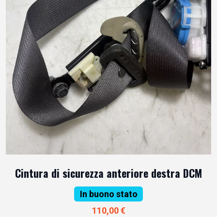
Cintura di sicurezza anteriore destra DCM
In buono stato
110,00 €