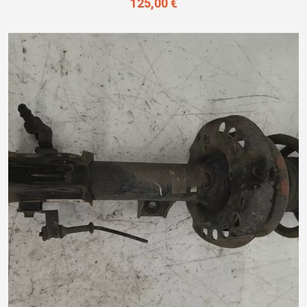
125,00 €