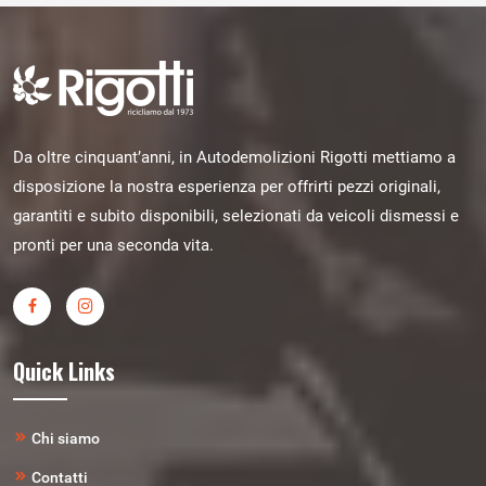
Da oltre cinquant’anni, in Autodemolizioni Rigotti mettiamo a
disposizione la nostra esperienza per offrirti pezzi originali,
garantiti e subito disponibili, selezionati da veicoli dismessi e
pronti per una seconda vita.
Quick Links
Chi siamo
Contatti