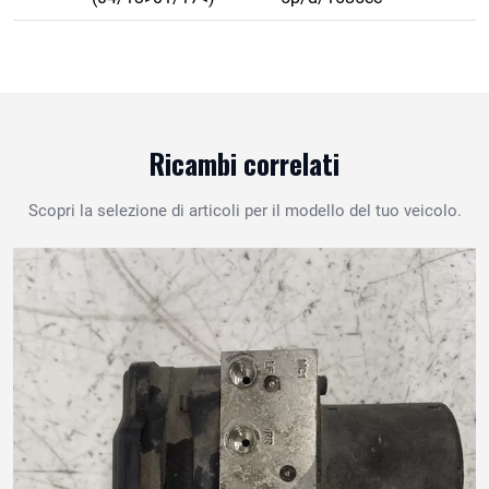
Ricambi correlati
Scopri la selezione di articoli per il modello del tuo veicolo.