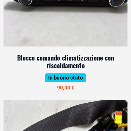
Blocco comando climatizzazione con
riscaldamento
In buono stato
90,00 €