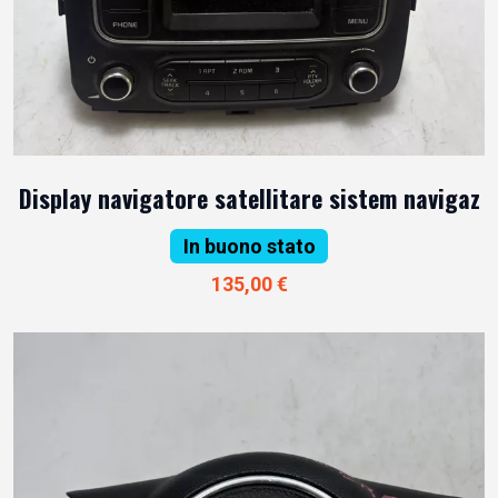
Display navigatore satellitare sistem navigaz
In buono stato
135,00 €