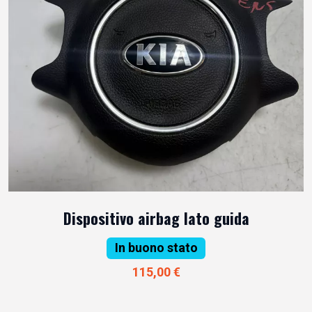
Dispositivo airbag lato guida
In buono stato
115,00 €