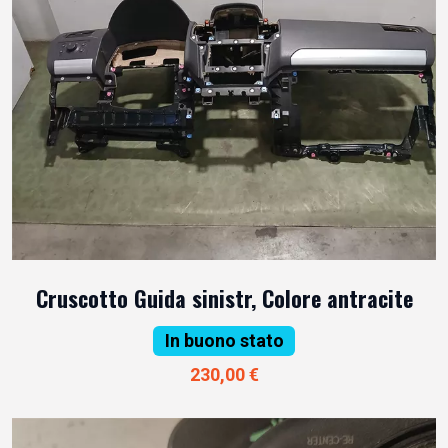
Cruscotto Guida sinistr, Colore antracite
In buono stato
230,00 €