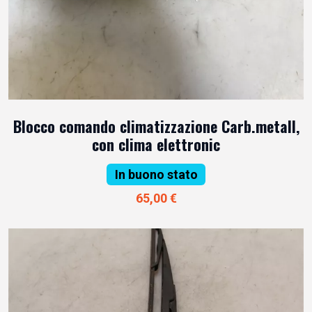
Blocco comando climatizzazione Carb.metall,
con clima elettronic
In buono stato
65,00 €