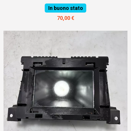
In buono stato
70,00 €