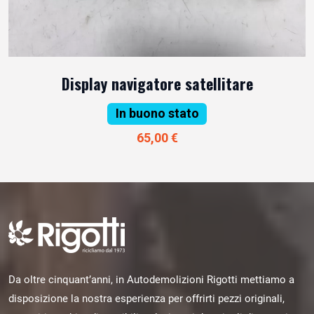
Display navigatore satellitare
In buono stato
65,00 €
Da oltre cinquant’anni, in Autodemolizioni Rigotti mettiamo a
disposizione la nostra esperienza per offrirti pezzi originali,