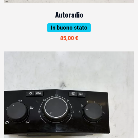
Autoradio
In buono stato
85,00 €