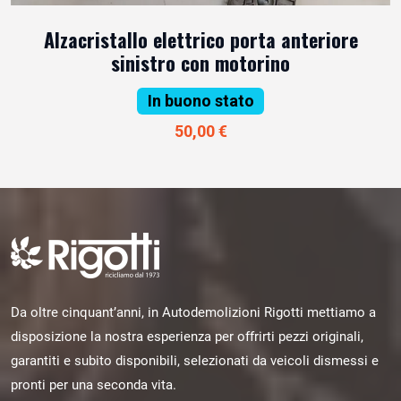
Alzacristallo elettrico porta anteriore
sinistro con motorino
In buono stato
50,00 €
Da oltre cinquant’anni, in Autodemolizioni Rigotti mettiamo a
disposizione la nostra esperienza per offrirti pezzi originali,
garantiti e subito disponibili, selezionati da veicoli dismessi e
pronti per una seconda vita.