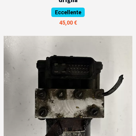
Eccellente
45,00 €