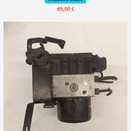
65,00 €