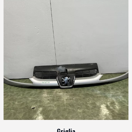
Griglia