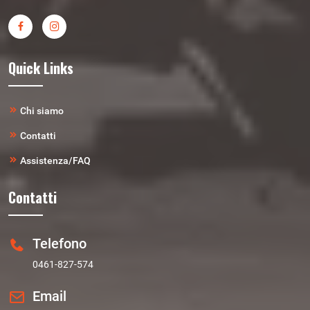
Quick Links
Chi siamo
Contatti
Assistenza/FAQ
Contatti
Telefono
0461-827-574
Email