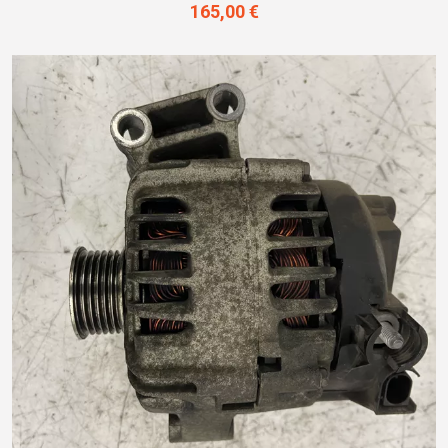
165,00 €