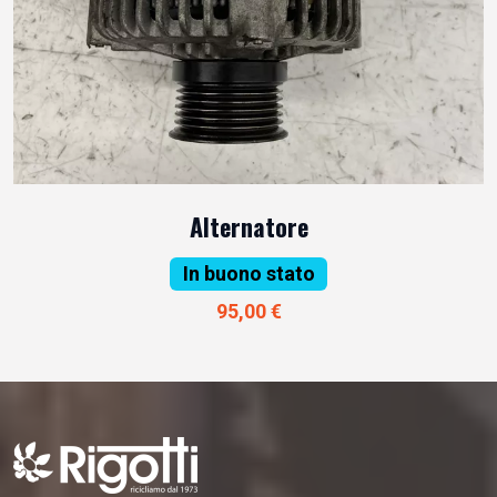
Alternatore
In buono stato
95,00 €