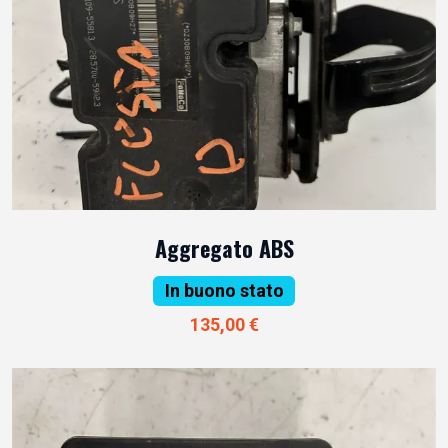
Aggregato ABS
In buono stato
135,00 €