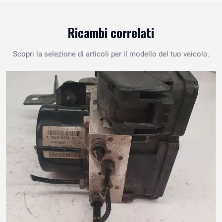
Ricambi correlati
Scopri la selezione di articoli per il modello del tuo veicolo.