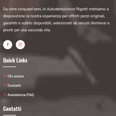
Da oltre cinquant’anni, in Autodemolizioni Rigotti mettiamo a
disposizione la nostra esperienza per offrirti pezzi originali,
garantiti e subito disponibili, selezionati da veicoli dismessi e
pronti per una seconda vita.
Quick Links
Chi siamo
Contatti
Assistenza/FAQ
Contatti