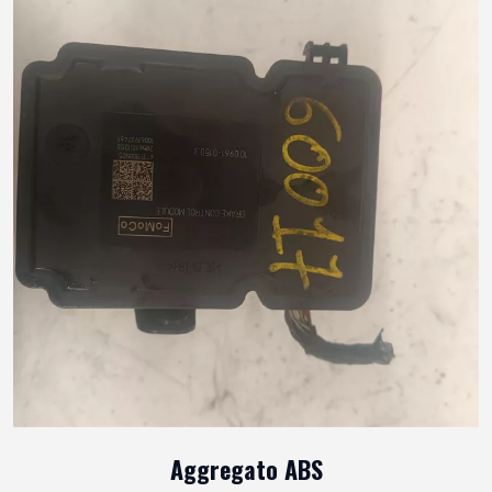
Aggregato ABS