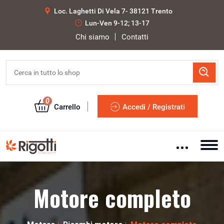
Loc. Laghetti Di Vela 7- 38121 Trento
Lun-Ven 9-12; 13-17
Chi siamo
Contatti
0
Carrello
Accedi / Registrati
Motore completo