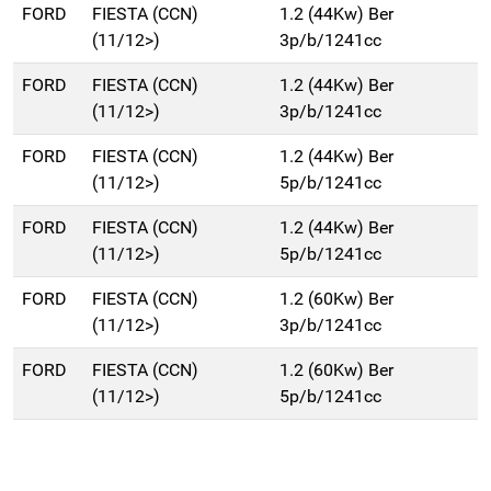
FORD
FIESTA (CCN)
1.2 (44Kw) Ber
(11/12>)
3p/b/1241cc
FORD
FIESTA (CCN)
1.2 (44Kw) Ber
(11/12>)
3p/b/1241cc
FORD
FIESTA (CCN)
1.2 (44Kw) Ber
(11/12>)
5p/b/1241cc
FORD
FIESTA (CCN)
1.2 (44Kw) Ber
(11/12>)
5p/b/1241cc
FORD
FIESTA (CCN)
1.2 (60Kw) Ber
(11/12>)
3p/b/1241cc
FORD
FIESTA (CCN)
1.2 (60Kw) Ber
(11/12>)
5p/b/1241cc