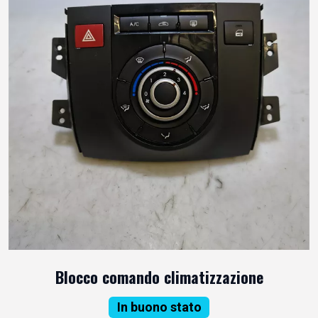
Blocco comando climatizzazione
In buono stato