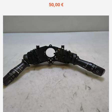
50,00 €