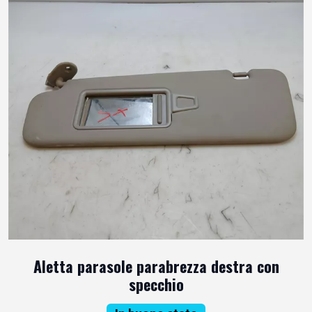
Aletta parasole parabrezza destra con
specchio