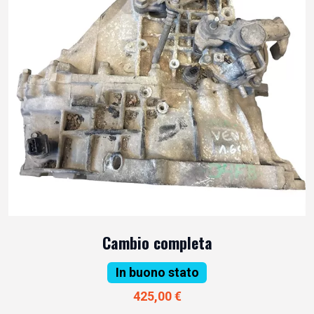
Cambio completa
In buono stato
425,00 €