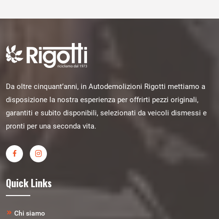
Da oltre cinquant’anni, in Autodemolizioni Rigotti mettiamo a
disposizione la nostra esperienza per offrirti pezzi originali,
garantiti e subito disponibili, selezionati da veicoli dismessi e
pronti per una seconda vita.
Quick Links
Chi siamo