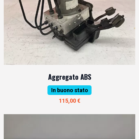
Aggregato ABS
In buono stato
115,00 €