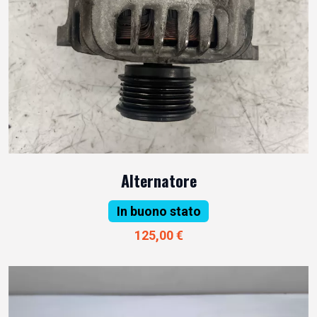
Alternatore
In buono stato
125,00 €