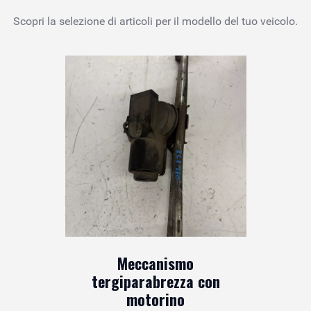
Scopri la selezione di articoli per il modello del tuo veicolo.
Meccanismo
tergiparabrezza con
motorino