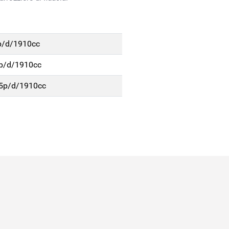
p/d/1910cc
p/d/1910cc
-5p/d/1910cc