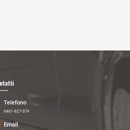
ntatti
Telefono
0461-827-574
Email