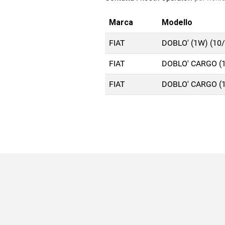
Marca
Modello
FIAT
DOBLO' (1W) (10
FIAT
DOBLO' CARGO (1
FIAT
DOBLO' CARGO (1