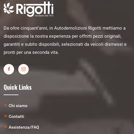
Da oltre cinquant’anni, in Autodemolizioni Rigotti mettiamo a
disposizione la nostra esperienza per offrirti pezzi originali,
garantiti e subito disponibili, selezionati da veicoli dismessi e
pronti per una seconda vita.
Quick Links
Chi siamo
Contatti
Assistenza/FAQ