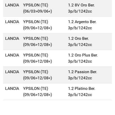
LANCIA
YPSILON (TE)
1.2 8V Oro Ber.
(06/03>09/06<)
3p/b/1242cc
LANCIA
YPSILON (TE)
1.2 Argento Ber.
(09/06>12/08<)
3p/b/1242cc
LANCIA
YPSILON (TE)
1.2 Oro Ber.
(09/06>12/08<)
3p/b/1242cc
LANCIA
YPSILON (TE)
1.2 Oro Plus Ber.
(09/06>12/08<)
3p/b/1242cc
LANCIA
YPSILON (TE)
1.2 Passion Ber.
(09/06>12/08<)
3p/b/1242cc
LANCIA
YPSILON (TE)
1.2 Platino Ber.
(09/06>12/08<)
3p/b/1242cc