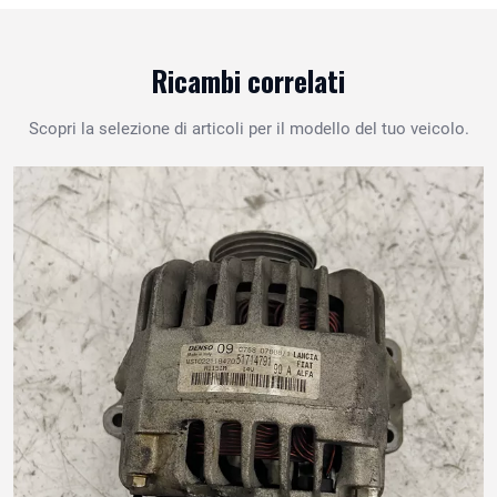
Ricambi correlati
Scopri la selezione di articoli per il modello del tuo veicolo.