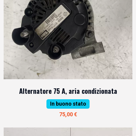
Alternatore 75 A, aria condizionata
In buono stato
75,00 €