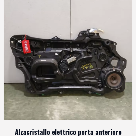
Alzacristallo elettrico porta anteriore