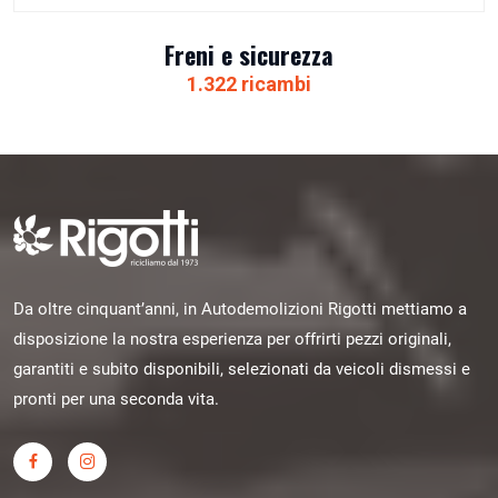
Freni e sicurezza
1.322 ricambi
Da oltre cinquant’anni, in Autodemolizioni Rigotti mettiamo a
disposizione la nostra esperienza per offrirti pezzi originali,
garantiti e subito disponibili, selezionati da veicoli dismessi e
pronti per una seconda vita.