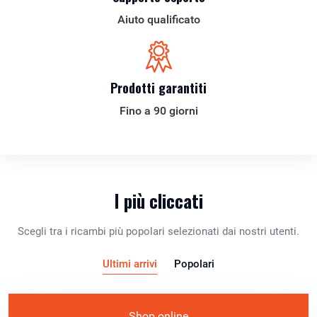
Aiuto qualificato
Prodotti garantiti
Fino a 90 giorni
I più cliccati
Scegli tra i ricambi più popolari selezionati dai nostri utenti.
Ultimi arrivi
Popolari
Shop online