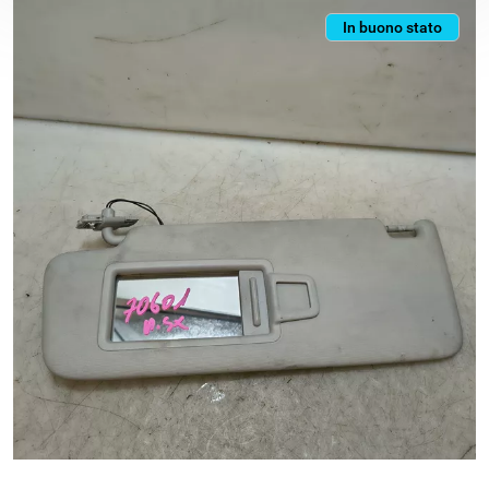
In buono stato