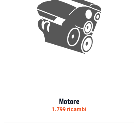
Motore
1.799 ricambi