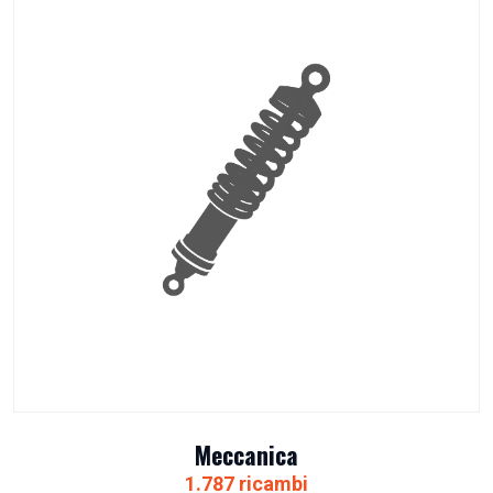
Meccanica
1.787 ricambi