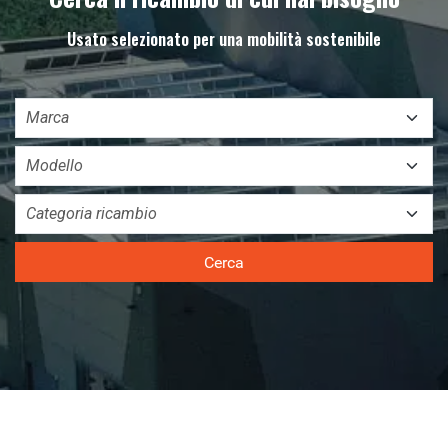
Usato selezionato per una mobilità sostenibile
Cerca