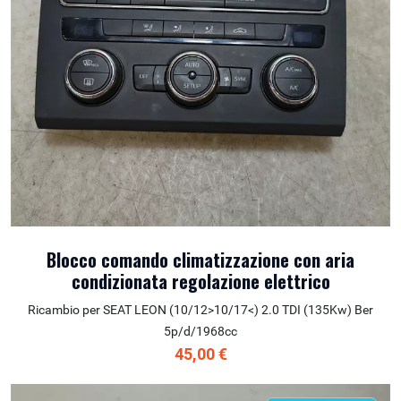
Blocco comando climatizzazione con aria
condizionata regolazione elettrico
Ricambio per SEAT LEON (10/12>10/17<) 2.0 TDI (135Kw) Ber
5p/d/1968cc
45,00 €