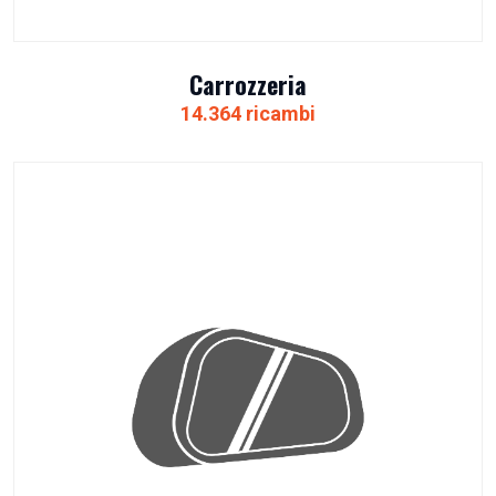
Carrozzeria
14.364 ricambi