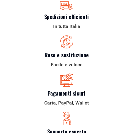
Spedizioni efficienti
In tutta Italia
Reso e sostituzione
Facile e veloce
Pagamenti sicuri
Carta, PayPal, Wallet
Supporto esperto