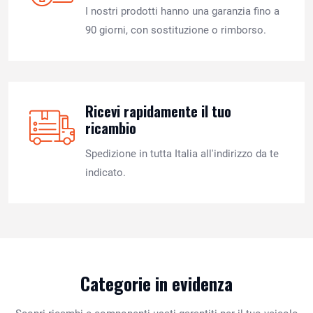
I nostri prodotti hanno una garanzia fino a
90 giorni, con sostituzione o rimborso.
Ricevi rapidamente il tuo
ricambio
Spedizione in tutta Italia all'indirizzo da te
indicato.
Categorie in evidenza