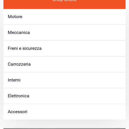
Motore
Meccanica
Freni e sicurezza
Carrozzeria
Interni
Elettronica
Accessori