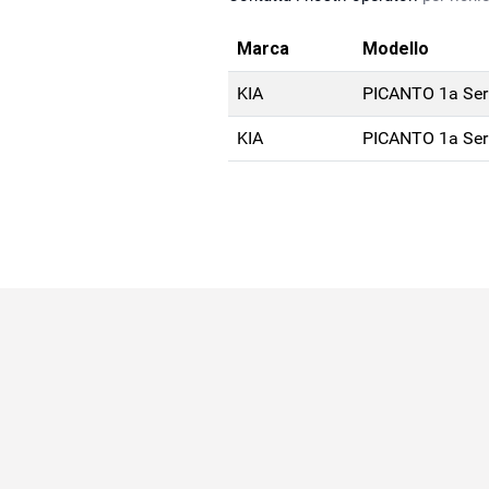
Marca
Modello
KIA
PICANTO 1a Ser
KIA
PICANTO 1a Ser