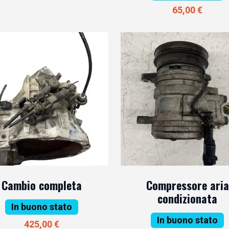
65,00 €
Cambio completa
Compressore aria
condizionata
In buono stato
In buono stato
425,00 €