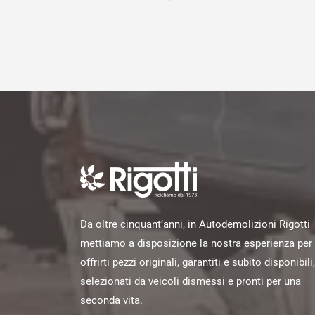
Da oltre cinquant’anni, in Autodemolizioni Rigotti
mettiamo a disposizione la nostra esperienza per
offrirti pezzi originali, garantiti e subito disponibili,
selezionati da veicoli dismessi e pronti per una
seconda vita.