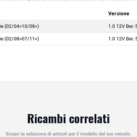
Versione
ie (02/04>10/08<)
1.0 12V Ber.
ie (02/08>07/11<)
1.0 12V Ber.
Ricambi correlati
Scopri la selezione di articoli per il modello del tuo veicolo.