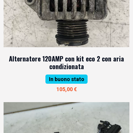
Alternatore 120AMP con kit eco 2 con aria
condizionata
In buono stato
105,00 €