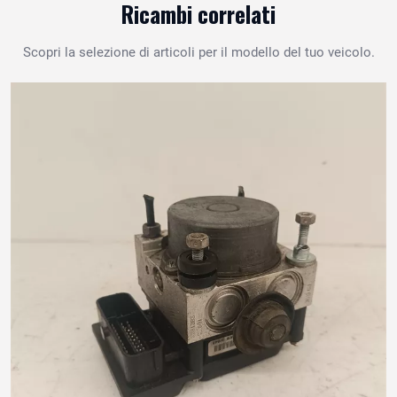
Ricambi correlati
Scopri la selezione di articoli per il modello del tuo veicolo.