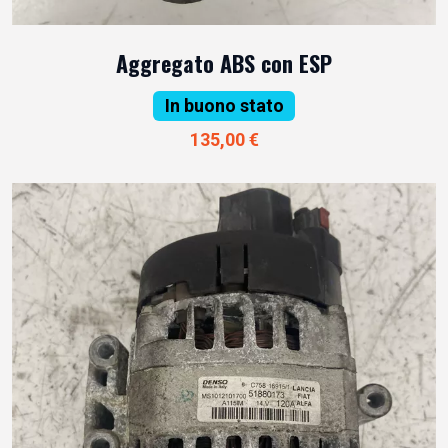
Aggregato ABS con ESP
In buono stato
135,00 €