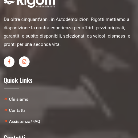
Da oltre cinquant’anni, in Autodemolizioni Rigotti mettiamo a
disposizione la nostra esperienza per offrirti pezzi originali,
garantiti e subito disponibili, selezionati da veicoli dismessi e
pronti per una seconda vita.
Quick Links
Chi siamo
Contatti
Assistenza/FAQ
Contatti