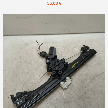
55,00 €