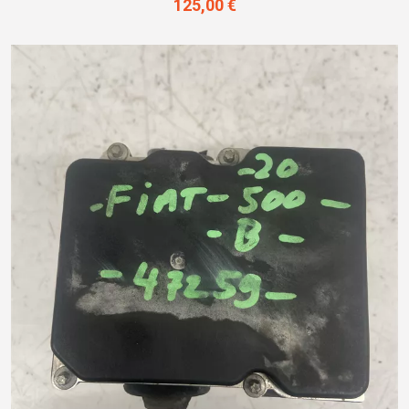
125,00 €