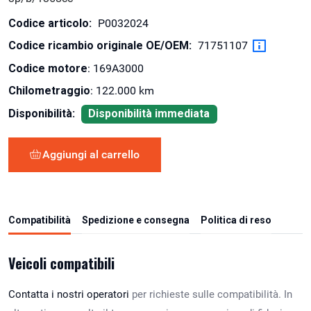
Codice articolo:
P0032024
Codice ricambio originale OE/OEM:
71751107
Codice motore
: 169A3000
Chilometraggio
: 122.000 km
Disponibilità:
Disponibilità immediata
Aggiungi al carrello
Compatibilità
Spedizione e consegna
Politica di reso
Veicoli compatibili
Contatta i nostri operatori
per richieste sulle compatibilità. In