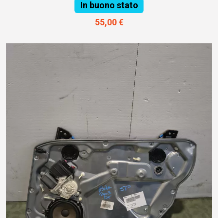
In buono stato
55,00 €