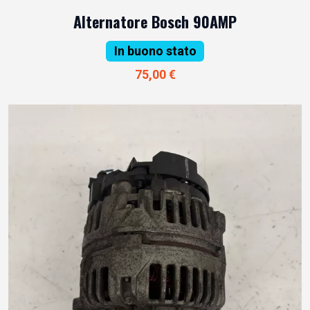
Alternatore Bosch 90AMP
In buono stato
75,00 €