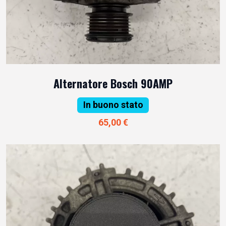
Alternatore Bosch 90AMP
In buono stato
65,00 €