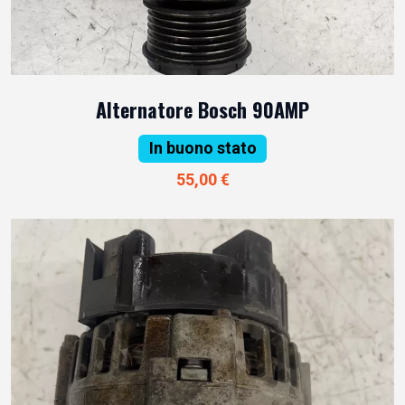
Alternatore Bosch 90AMP
In buono stato
55,00 €