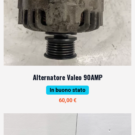
Alternatore Valeo 90AMP
In buono stato
60,00 €