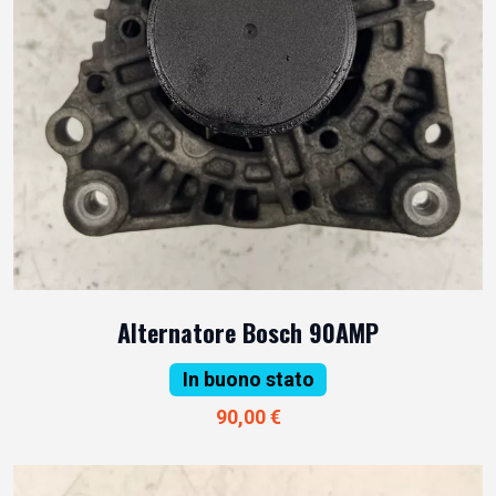
Alternatore Bosch 90AMP
In buono stato
90,00 €