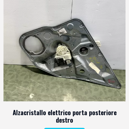
Alzacristallo elettrico porta posteriore
destro