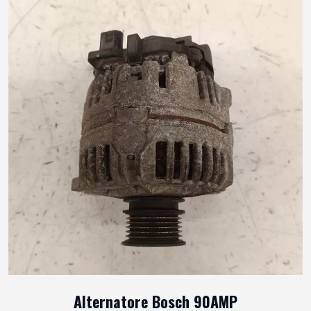
Alternatore Bosch 90AMP