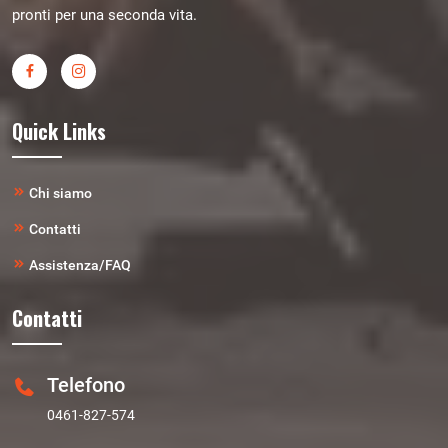
pronti per una seconda vita.
Quick Links
Chi siamo
Contatti
Assistenza/FAQ
Contatti
Telefono
0461-827-574