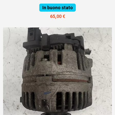
In buono stato
65,00 €