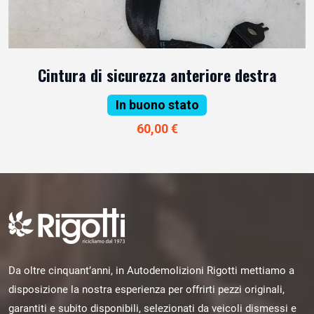
Cintura di sicurezza anteriore destra
In buono stato
60,00 €
Da oltre cinquant’anni, in Autodemolizioni Rigotti mettiamo a
disposizione la nostra esperienza per offrirti pezzi originali,
garantiti e subito disponibili, selezionati da veicoli dismessi e