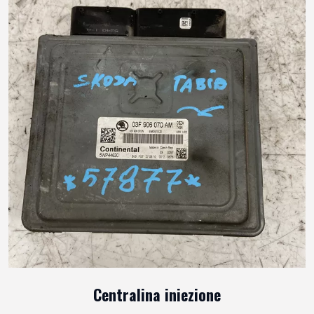
Centralina iniezione