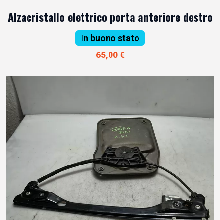
Alzacristallo elettrico porta anteriore destro
In buono stato
65,00 €