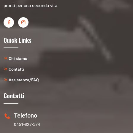
pronti per una seconda vita.
Quick Links
Chi siamo
Contatti
Assistenza/FAQ
Contatti
Telefono
0461-827-574