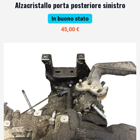
Alzacristallo porta posteriore sinistro
In buono stato
45,00 €