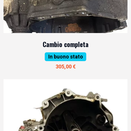
Cambio completa
In buono stato
305,00 €