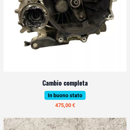
Cambio completa
In buono stato
475,00 €