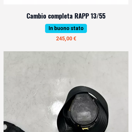
Cambio completa RAPP 13/55
In buono stato
245,00 €