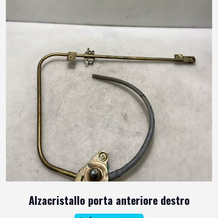
Alzacristallo porta anteriore destro