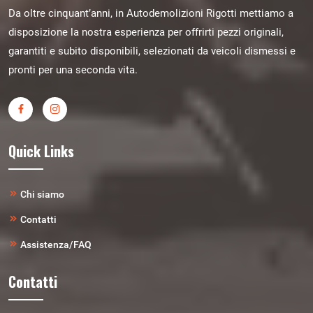
Da oltre cinquant’anni, in Autodemolizioni Rigotti mettiamo a
disposizione la nostra esperienza per offrirti pezzi originali,
garantiti e subito disponibili, selezionati da veicoli dismessi e
pronti per una seconda vita.
Quick Links
Chi siamo
Contatti
Assistenza/FAQ
Contatti