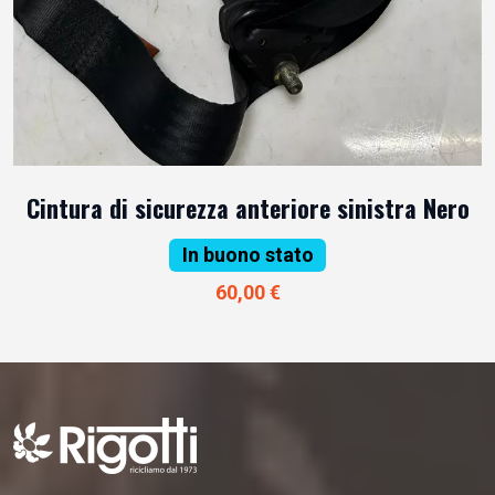
Cintura di sicurezza anteriore sinistra Nero
In buono stato
60,00 €