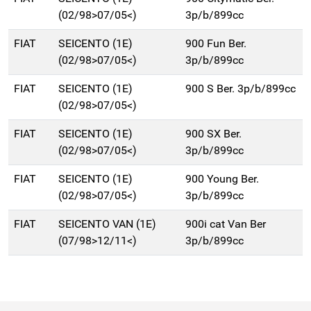
(02/98>07/05<)
3p/b/899cc
FIAT
SEICENTO (1E)
900 Fun Ber.
(02/98>07/05<)
3p/b/899cc
FIAT
SEICENTO (1E)
900 S Ber. 3p/b/899cc
(02/98>07/05<)
FIAT
SEICENTO (1E)
900 SX Ber.
(02/98>07/05<)
3p/b/899cc
FIAT
SEICENTO (1E)
900 Young Ber.
(02/98>07/05<)
3p/b/899cc
FIAT
SEICENTO VAN (1E)
900i cat Van Ber
(07/98>12/11<)
3p/b/899cc