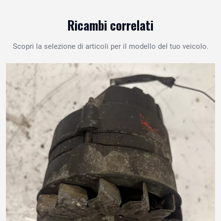
Ricambi correlati
Scopri la selezione di articoli per il modello del tuo veicolo.