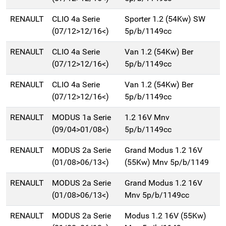
RENAULT
CLIO 4a Serie
Sporter 1.2 (54Kw) SW
(07/12>12/16<)
5p/b/1149cc
RENAULT
CLIO 4a Serie
Van 1.2 (54Kw) Ber
(07/12>12/16<)
5p/b/1149cc
RENAULT
CLIO 4a Serie
Van 1.2 (54Kw) Ber
(07/12>12/16<)
5p/b/1149cc
RENAULT
MODUS 1a Serie
1.2 16V Mnv
(09/04>01/08<)
5p/b/1149cc
RENAULT
MODUS 2a Serie
Grand Modus 1.2 16V
(01/08>06/13<)
(55Kw) Mnv 5p/b/1149
RENAULT
MODUS 2a Serie
Grand Modus 1.2 16V
(01/08>06/13<)
Mnv 5p/b/1149cc
RENAULT
MODUS 2a Serie
Modus 1.2 16V (55Kw)