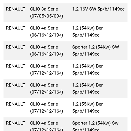
RENAULT
CLIO 3a Serie
1.2 16V SW 5p/b/1149cc
(07/05>05/09<)
RENAULT
CLIO 4a Serie
1.2 (54Kw) Ber
(06/16>12/19<)
5p/b/1149cc
RENAULT
CLIO 4a Serie
Sporter 1.2 (54Kw) SW
(06/16>12/19<)
5p/b/1149cc
RENAULT
CLIO 4a Serie
1.2 (54Kw) Ber
(07/12>12/16<)
5p/b/1149cc
RENAULT
CLIO 4a Serie
1.2 (54Kw) Ber
(07/12>12/16<)
5p/b/1149cc
RENAULT
CLIO 4a Serie
1.2 (55Kw) Ber
(07/12>12/16<)
5p/b/1149cc
RENAULT
CLIO 4a Serie
Sporter 1.2 (54Kw) Sw
(07/12>12/16<)
5p/b/1149cc