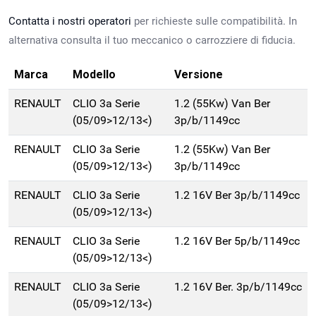
Contatta i nostri operatori
per richieste sulle compatibilità. In
alternativa consulta il tuo meccanico o carrozziere di fiducia.
Marca
Modello
Versione
RENAULT
CLIO 3a Serie
1.2 (55Kw) Van Ber
(05/09>12/13<)
3p/b/1149cc
RENAULT
CLIO 3a Serie
1.2 (55Kw) Van Ber
(05/09>12/13<)
3p/b/1149cc
RENAULT
CLIO 3a Serie
1.2 16V Ber 3p/b/1149cc
(05/09>12/13<)
RENAULT
CLIO 3a Serie
1.2 16V Ber 5p/b/1149cc
(05/09>12/13<)
RENAULT
CLIO 3a Serie
1.2 16V Ber. 3p/b/1149cc
(05/09>12/13<)