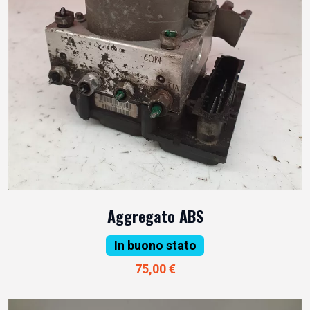
Aggregato ABS
In buono stato
75,00 €