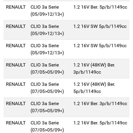
RENAULT
CLIO 3a Serie
1.2 16V Ber. 5p/b/1149cc
(05/09>12/13<)
RENAULT
CLIO 3a Serie
1.2 16V SW 5p/b/1149cc
(05/09>12/13<)
RENAULT
CLIO 3a Serie
1.2 16V SW 5p/b/1149cc
(05/09>12/13<)
RENAULT
CLIO 3a Serie
1.2 16V (48KW) Ber.
(07/05>05/09<)
3p/b/1149cc
RENAULT
CLIO 3a Serie
1.2 16V (48KW) Ber.
(07/05>05/09<)
5p/b/1149cc
RENAULT
CLIO 3a Serie
1.2 16V Ber. 3p/b/1149cc
(07/05>05/09<)
RENAULT
CLIO 3a Serie
1.2 16V Ber. 5p/b/1149cc
(07/05>05/09<)