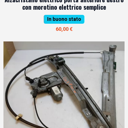
con morotino elettrico semplice
In buono stato
60,00 €