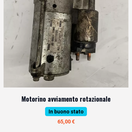
Motorino avviamento rotazionale
In buono stato
65,00 €