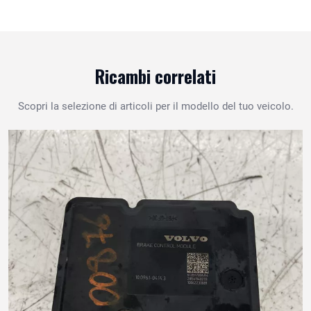
Ricambi correlati
Scopri la selezione di articoli per il modello del tuo veicolo.