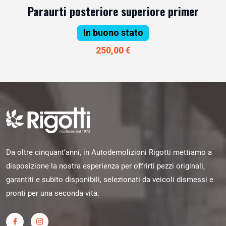
Paraurti posteriore superiore primer
In buono stato
250,00 €
Da oltre cinquant’anni, in Autodemolizioni Rigotti mettiamo a
disposizione la nostra esperienza per offrirti pezzi originali,
garantiti e subito disponibili, selezionati da veicoli dismessi e
pronti per una seconda vita.