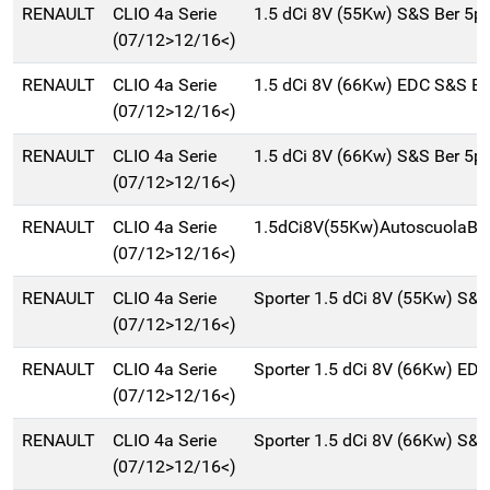
RENAULT
CLIO 4a Serie
1.5 dCi 8V (55Kw) S&S Ber 5p
(07/12>12/16<)
RENAULT
CLIO 4a Serie
1.5 dCi 8V (66Kw) EDC S&S B
(07/12>12/16<)
RENAULT
CLIO 4a Serie
1.5 dCi 8V (66Kw) S&S Ber 5p
(07/12>12/16<)
RENAULT
CLIO 4a Serie
1.5dCi8V(55Kw)AutoscuolaBe
(07/12>12/16<)
RENAULT
CLIO 4a Serie
Sporter 1.5 dCi 8V (55Kw) S&
(07/12>12/16<)
RENAULT
CLIO 4a Serie
Sporter 1.5 dCi 8V (66Kw) ED
(07/12>12/16<)
RENAULT
CLIO 4a Serie
Sporter 1.5 dCi 8V (66Kw) S&S
(07/12>12/16<)