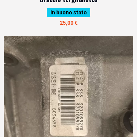
In buono stato
25,00 €