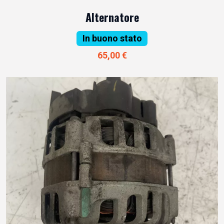
Alternatore
In buono stato
65,00 €