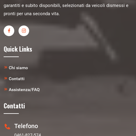
garantiti e subito disponibili, selezionati da veicoli dismessi e
pronti per una seconda vita.
Quick Links
Chi siamo
Contatti
Assistenza/FAQ
Contatti
Telefono
0461-827-574