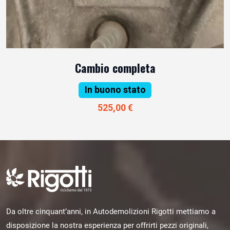
Cambio completa
In buono stato
525,00 €
Da oltre cinquant’anni, in Autodemolizioni Rigotti mettiamo a
disposizione la nostra esperienza per offrirti pezzi originali,