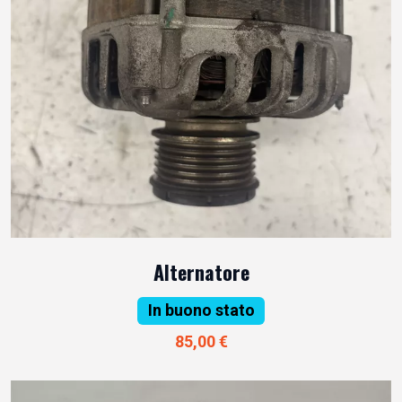
Alternatore
In buono stato
85,00 €