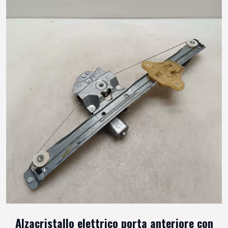
Alzacristallo elettrico porta anteriore con