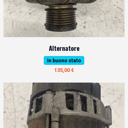
Alternatore
In buono stato
135,00 €