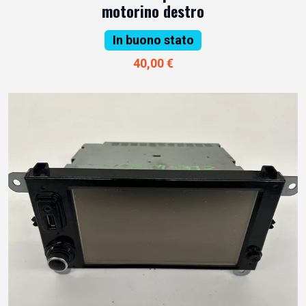
motorino destro
In buono stato
40,00 €