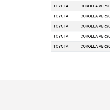
TOYOTA
COROLLA VERSO
TOYOTA
COROLLA VERSO
TOYOTA
COROLLA VERSO
TOYOTA
COROLLA VERSO
TOYOTA
COROLLA VERSO