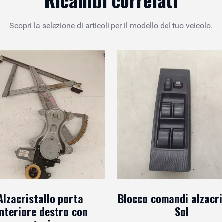
Scopri la selezione di articoli per il modello del tuo veicolo.
Alzacristallo porta
Blocco comandi alzacri
nteriore destro con
Sol