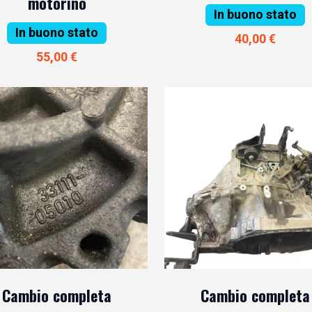
motorino
In buono stato
In buono stato
40,00 €
55,00 €
Cambio completa
Cambio completa