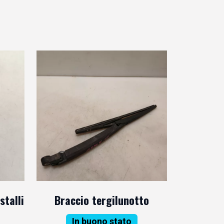
stalli
Braccio tergilunotto
In buono stato