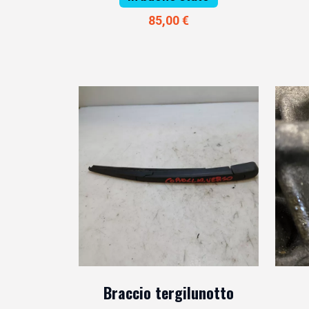
85,00 €
Braccio tergilunotto