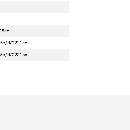
95cc
 5p/d/2231cc
 5p/d/2231cc