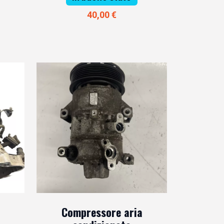
40,00 €
Compressore aria