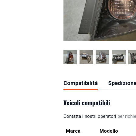
Compatibilità
Spedizione
Veicoli compatibili
Contatta i nostri operatori
per richie
Marca
Modello