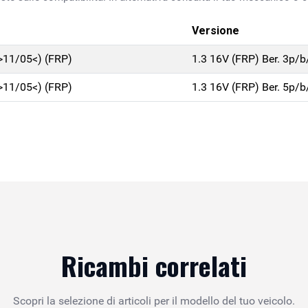
Versione
>11/05<) (FRP)
1.3 16V (FRP) Ber. 3p/
>11/05<) (FRP)
1.3 16V (FRP) Ber. 5p/
Ricambi correlati
Scopri la selezione di articoli per il modello del tuo veicolo.