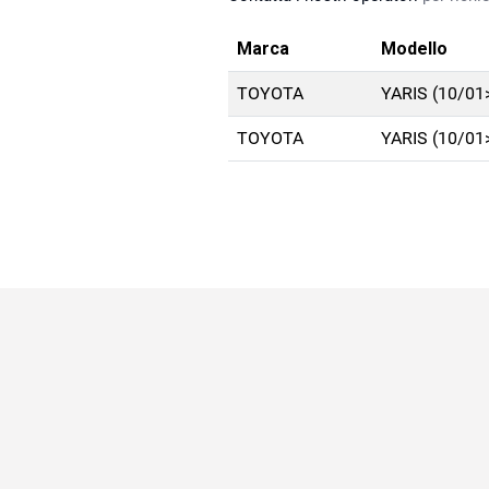
Marca
Modello
TOYOTA
YARIS (10/01
TOYOTA
YARIS (10/01