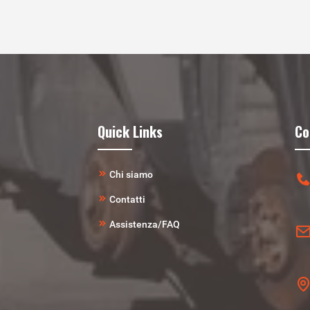
Quick Links
Co
Chi siamo
Contatti
Assistenza/FAQ