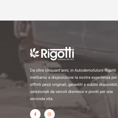
Da oltre cinquant’anni, in Autodemolizioni Rigotti
mettiamo a disposizione la nostra esperienza per
offrirti pezzi originali, garantiti e subito disponibili,
selezionati da veicoli dismessi e pronti per una
seconda vita.