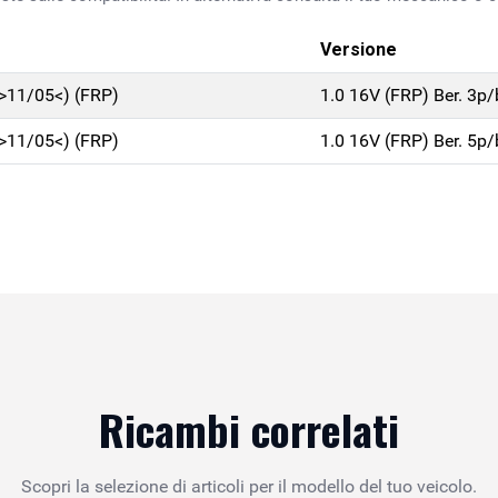
Versione
>11/05<) (FRP)
1.0 16V (FRP) Ber. 3p
>11/05<) (FRP)
1.0 16V (FRP) Ber. 5p
Ricambi correlati
Scopri la selezione di articoli per il modello del tuo veicolo.