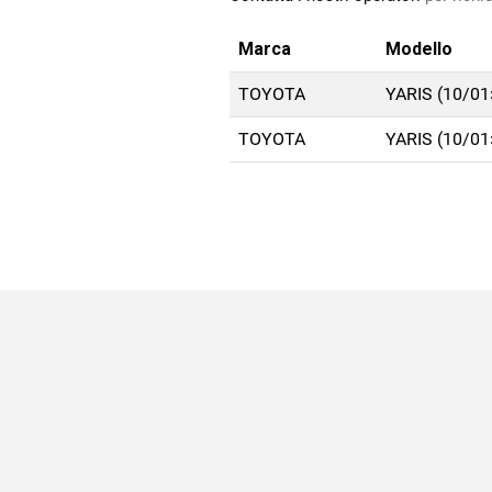
Marca
Modello
TOYOTA
YARIS (10/01
TOYOTA
YARIS (10/01