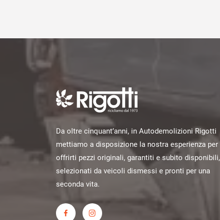
Da oltre cinquant’anni, in Autodemolizioni Rigotti
mettiamo a disposizione la nostra esperienza per
offrirti pezzi originali, garantiti e subito disponibili,
selezionati da veicoli dismessi e pronti per una
seconda vita.