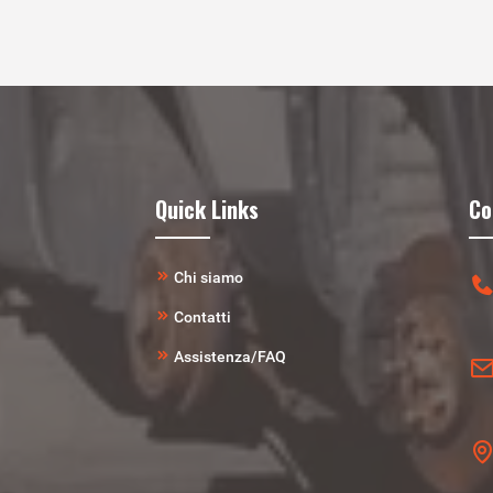
Quick Links
Co
Chi siamo
Contatti
Assistenza/FAQ