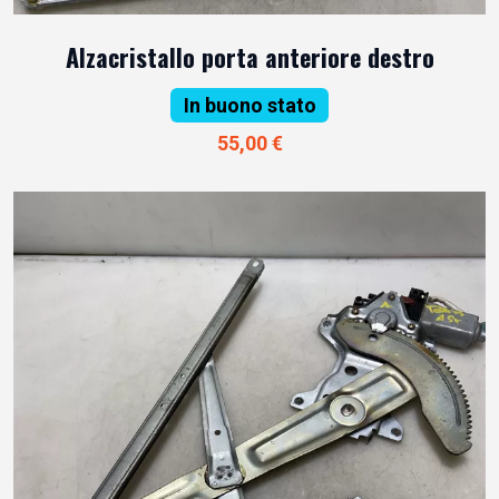
Alzacristallo porta anteriore destro
In buono stato
55,00 €