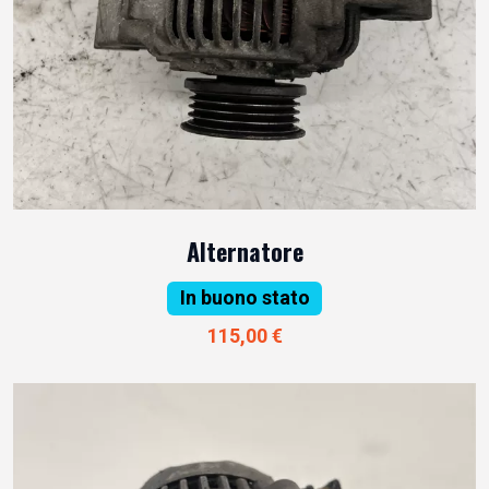
Alternatore
In buono stato
115,00 €