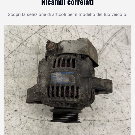
Ricambi correlati
Scopri la selezione di articoli per il modello del tuo veicolo.