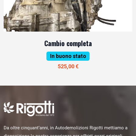
Cambio completa
In buono stato
525,00 €
Da oltre cinquant’anni, in Autodemolizioni Rigotti mettiamo a