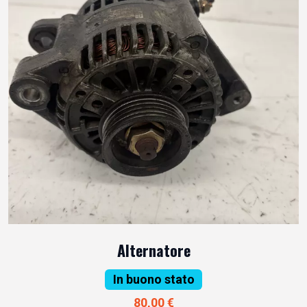
Alternatore
In buono stato
80,00 €