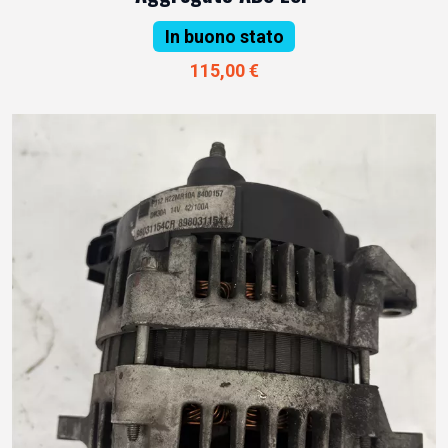
In buono stato
115,00 €