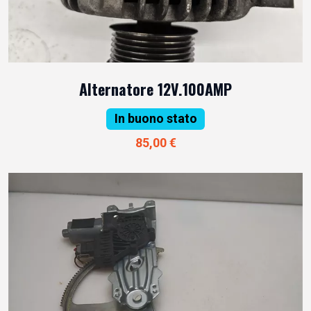
Alternatore 12V.100AMP
In buono stato
85,00 €