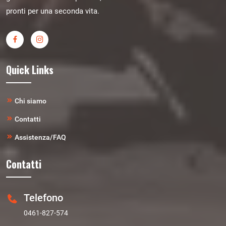
pronti per una seconda vita.
Quick Links
Chi siamo
Contatti
Assistenza/FAQ
Contatti
Telefono
0461-827-574