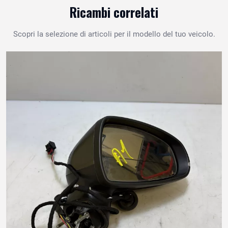
Ricambi correlati
Scopri la selezione di articoli per il modello del tuo veicolo.