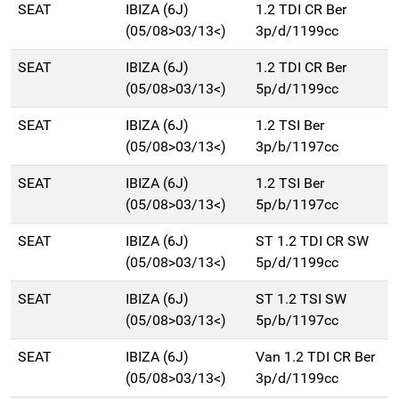
SEAT
IBIZA (6J)
1.2 TDI CR Ber
(05/08>03/13<)
3p/d/1199cc
SEAT
IBIZA (6J)
1.2 TDI CR Ber
(05/08>03/13<)
5p/d/1199cc
SEAT
IBIZA (6J)
1.2 TSI Ber
(05/08>03/13<)
3p/b/1197cc
SEAT
IBIZA (6J)
1.2 TSI Ber
(05/08>03/13<)
5p/b/1197cc
SEAT
IBIZA (6J)
ST 1.2 TDI CR SW
(05/08>03/13<)
5p/d/1199cc
SEAT
IBIZA (6J)
ST 1.2 TSI SW
(05/08>03/13<)
5p/b/1197cc
SEAT
IBIZA (6J)
Van 1.2 TDI CR Ber
(05/08>03/13<)
3p/d/1199cc