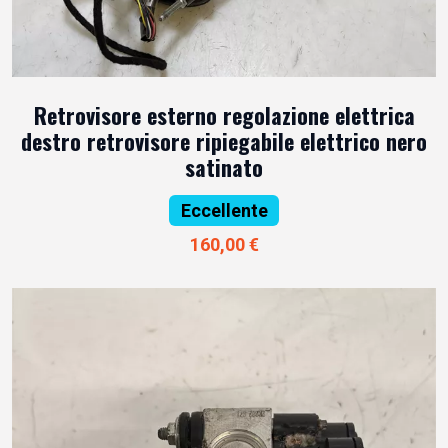
Retrovisore esterno regolazione elettrica
destro retrovisore ripiegabile elettrico nero
satinato
Eccellente
160,00 €