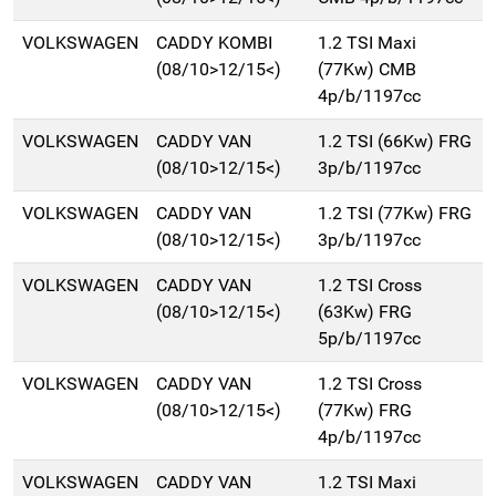
VOLKSWAGEN
CADDY KOMBI
1.2 TSI Maxi
(08/10>12/15<)
(77Kw) CMB
4p/b/1197cc
VOLKSWAGEN
CADDY VAN
1.2 TSI (66Kw) FRG
(08/10>12/15<)
3p/b/1197cc
VOLKSWAGEN
CADDY VAN
1.2 TSI (77Kw) FRG
(08/10>12/15<)
3p/b/1197cc
VOLKSWAGEN
CADDY VAN
1.2 TSI Cross
(08/10>12/15<)
(63Kw) FRG
5p/b/1197cc
VOLKSWAGEN
CADDY VAN
1.2 TSI Cross
(08/10>12/15<)
(77Kw) FRG
4p/b/1197cc
VOLKSWAGEN
CADDY VAN
1.2 TSI Maxi