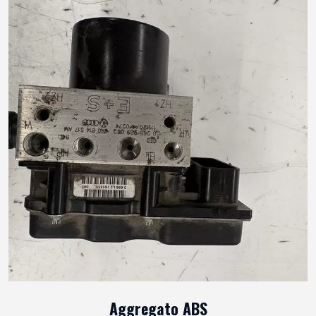
Aggregato ABS