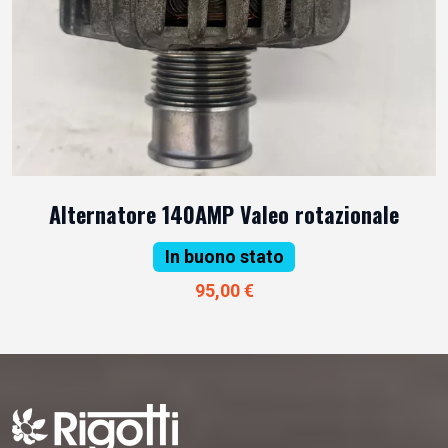
Alternatore 140AMP Valeo rotazionale
In buono stato
95,00 €