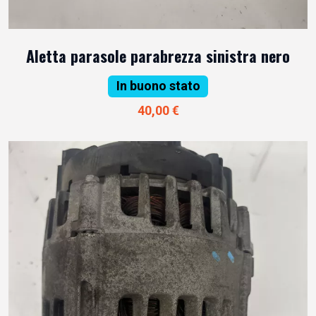
Aletta parasole parabrezza sinistra nero
In buono stato
40,00 €