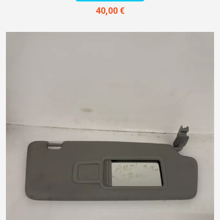
40,00 €